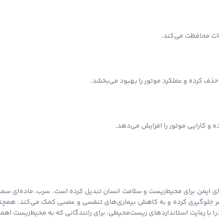
بات محافظت می‌کند.
ف کرده و عملکرد موتور را بهبود می‌بخشد.
و کارایی موتور را افزایش می‌دهد.
ر 1 300 میل، این محصول را به گزینه‌ای ایمن برای محیط‌زیست و سلامت انسان تبدیل کرده است. س
 مضر جلوگیری کرده و به کاهش بیماری‌های تنفسی و عصبی کمک می‌کند. همچن