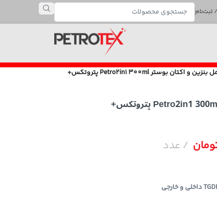
 ثبت‌نام
ومان
عدد