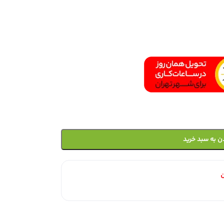
ن به سبد خرید
ن