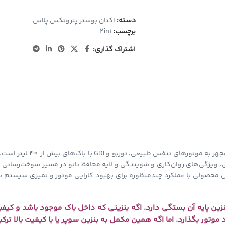
دسته:
اکتان بوستر پتروتکس پلاس
برچسب:
2in1
اشتراک گذاری:
یژگی‌های روان‌کاری و شویندگی و لایه محافظ نانو در مسیر سوخت‌رسانی و 
ی که به دنبال محصولی با عملکرد چندمنظوره برای بهبود کارایی موتور و تمیزی س
زین پایه آن بستگی دارد. اگه بنزینی که داخل باک موجود باشد و کیف
د موتور بگذارد. اما اگه همین مکمل به بنزین سوپر یا با کیفیت بالا ت