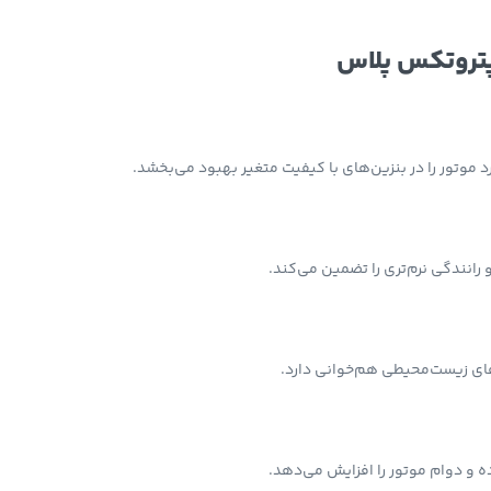
رد موتور را در بنزین‌های با کیفیت متغیر بهبود می‌بخشد.
انندگی نرم‌تری را تضمین می‌کند.
دهای زیست‌محیطی هم‌خوانی دارد.
 دوام موتور را افزایش می‌دهد.