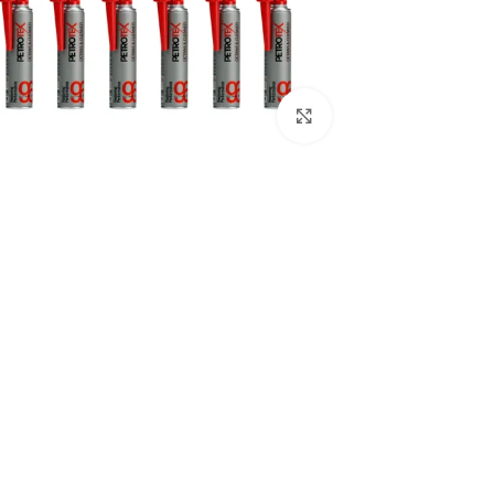
برای بزرگنمایی کلیک کنید