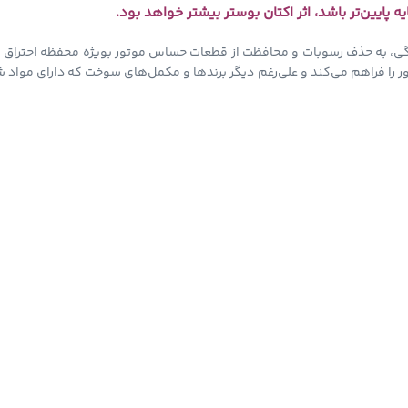
 پایین‌تر باشد، اثر اکتان بوستر بیشتر خواهد بود.
ور را فراهم می‌کند و علی‌رغم دیگر برندها و مکمل‌های سوخت که دارای مواد 