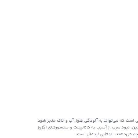
رب، ماده‌ای سمی است که می‌تواند به آلودگی هوا، آب و خاک منجر شود
ین، نبود سرب از آسیب به کاتالیست و سنسورهای اگزوز