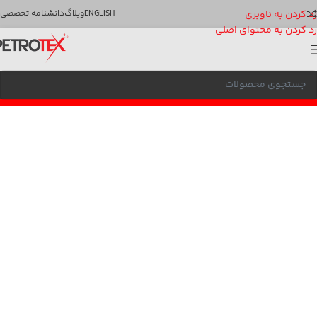
رد کردن به ناوبری
ENGLISH
وبلاگ
دانشنامه تخصصی
رد کردن به محتوای اصلی