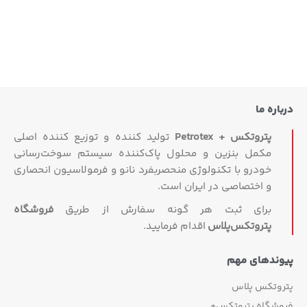
درباره ما
پتروتکس + Petrotex
تولید کننده و توزیع کننده اصلی
مکمل بنزین و محلول پاک‌کننده سیستم سوخت‌رسانی
خودرو با تکنولوژی منحصربفرد نانو و فرمولاسیون انحصاری
و اختصاصی در ایران است.
برای ثبت هر گونه سفارش از طریق
فروشگاه
پتروتکس‏‌پلاس
اقدام فرمایید.
پیوندهای مهم
پتروتکس پلاس
فروشگاه پتروتکس+