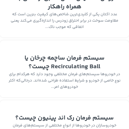
همراه راهکار
عدد اکتان یکی از کلیدی‌ترین شاخص‌های کیفیت بنزین است که
مقاومت سوخت در برابر احتراق زودرس را اندازه‌گیری می‌کند یعنی
اتفاقی که موجب ناک...
سیستم فرمان ساچمه چرخان یا
Recirculating Ball چیست؟
در خودروها سیستم‌های فرمان مختلفی وجود دارد که هرکدام برای
نوع خاصی از خودرو و شرایط استفاده طراحی شده‌اند. درحالی‌که اکثر
خودروهای امر...
سیستم فرمان رک اند پینیون چیست؟
خودروسازان در خودروها از انواع مختلفی از سیستم‌های فرمان