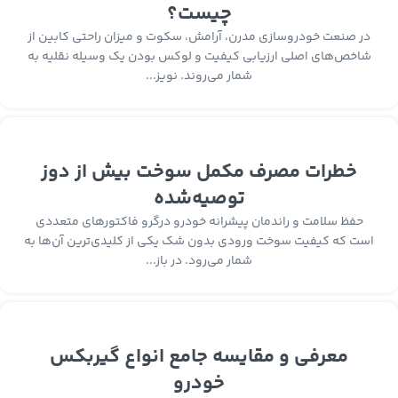
چیست؟
در صنعت خودروسازی مدرن، آرامش، سکوت و میزان راحتی کابین از
شاخص‌های اصلی ارزیابی کیفیت و لوکس بودن یک وسیله نقلیه به
شمار می‌روند. نویز...
خطرات مصرف مکمل سوخت بیش از دوز
توصیه‌شده
حفظ سلامت و راندمان پیشرانه خودرو درگرو فاکتورهای متعددی
است که کیفیت سوخت ورودی بدون شک یکی از کلیدی‌ترین آن‌ها به
شمار می‌رود. در باز...
معرفی و مقایسه جامع انواع گیربکس
خودرو