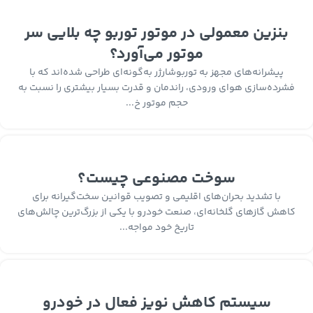
بنزین معمولی در موتور توربو چه بلایی سر
موتور می‌آورد؟
پیشرانه‌های مجهز به توربوشارژر به‌گونه‌ای طراحی شده‌اند که با
فشرده‌سازی هوای ورودی، راندمان و قدرت بسیار بیشتری را نسبت به
حجم موتور خ...
سوخت مصنوعی چیست؟
با تشدید بحران‌های اقلیمی و تصویب قوانین سخت‌گیرانه برای
کاهش گازهای گلخانه‌ای، صنعت خودرو با یکی از بزرگ‌ترین چالش‌های
تاریخ خود مواجه...
سیستم کاهش نویز فعال در خودرو