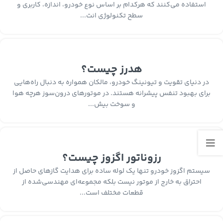
استفاده می‌کنند که هرکدام بر اساس نوع خودرو، اندازه، کاربری و
سطح تکنولوژی انت...
هدرز چیست؟
در دنیای تقویت و تیونینگ خودرو، مالکان همواره به دنبال راه‌هایی
برای بهبود تنفس پیشرانه هستند. در موتورهای درون‌سوز هرچه هوا
و سوخت بیش...
رزوناتور اگزوز چیست؟
سیستم اگزوز خودرو تنها یک لوله ساده برای هدایت گازهای حاصل از
احتراق به خارج از موتور نیست بلکه مجموعه‌ای مهندسی‌شده از
قطعات مختلف است...