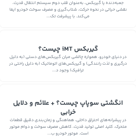
جعبه‌دنده یا گیربکس، به‌عنوان قلب دوم سیستم انتقال قدرت،
نقشی حیاتی در نحوه حرکت، شتاب‌گیری و مصرف سوخت خودرو ایفا
می‌کند. با پیشرفت تک...
گیربکس iMT چیست؟
در دنیای خودرو، همواره چالشی میان گیربکس‌های دستی (به دلیل
درگیری و لذت رانندگی) و گیربکس‌های اتوماتیک (به دلیل راحتی در
ترافیک) وجود د...
انگشتی سوپاپ چیست؟ + علائم و دلایل
خرابی
در پیشرانه‌های احتراق داخلی، هماهنگی و زمان‌بندی دقیق قطعات
متحرک، کلید اصلی تولید قدرت، کاهش مصرف سوخت و دوام موتور
است. موتور خودرو ب...