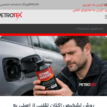
رد کردن به ناوبری
ENGLISH
وبلاگ
دانشنامه تخصصی
رد کردن به محتوای اصلی
روش تشخیص اکتان تقلبی از اصلی به