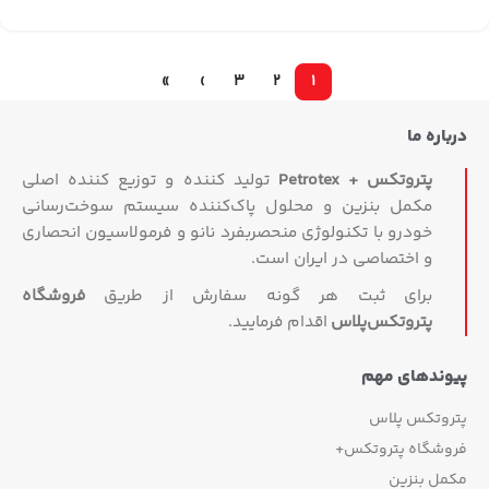
»
›
3
2
1
درباره ما
پتروتکس + Petrotex
تولید کننده و توزیع کننده اصلی
مکمل بنزین و محلول پاک‌کننده سیستم سوخت‌رسانی
خودرو با تکنولوژی منحصربفرد نانو و فرمولاسیون انحصاری
و اختصاصی در ایران است.
برای ثبت هر گونه سفارش از طریق
فروشگاه
پتروتکس‏‌پلاس
اقدام فرمایید.
پیوندهای مهم
پتروتکس پلاس
فروشگاه پتروتکس+
مکمل بنزین