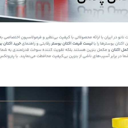
نو در ایران با ارائه محصولاتی با کیفیت بی‌نظیر و فرمولاسیون اختصاصی به 
 اکتان بوسترها را با
لیست قیمت اکتان بوستر
رقابتی و راهنمای
خرید اکتان ب
مل اکتان
و مکمل بنزین هستند بلکه تقویت کننده سوخت قدرتمندی به شمار می‌
 برابر آسیب‌های ناشی از بنزین بی‌کیفیت محافظت می‌نمایند. با پتروتکس را