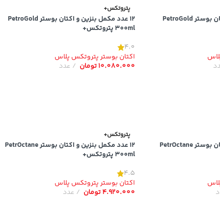
پتروتکس+
6 عدد مکمل بنزین و اکتان بوستر PetroGold
12 عدد مکمل بنزین و اکتان بوستر PetroGold
300ml پتروتکس+
4.0
لاس
اکتان بوستر پتروتکس پلاس
د
10.080.000
تومان
عدد
پتروتکس+
6 عدد مکمل بنزین و اکتان بوستر PetrOctane
12 عدد مکمل بنزین و اکتان بوستر PetrOctane
300ml پتروتکس+
4.5
لاس
اکتان بوستر پتروتکس پلاس
د
4.920.000
تومان
عدد