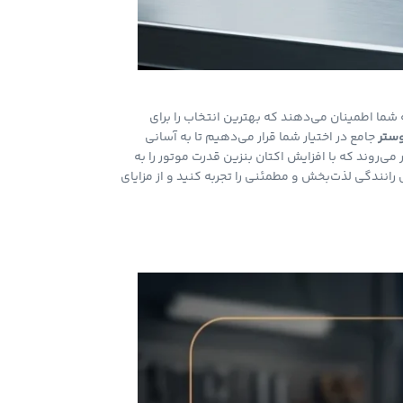
شما اطمینان می‌دهند که بهترین انتخاب را برای
وستر
جامع در اختیار شما قرار می‌دهیم تا به آسانی
روند که با افزایش اکتان بنزین قدرت موتور را به
نندگی لذت‌بخش و مطمئنی را تجربه کنید و از مزایای