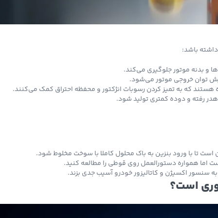
داشته باشد:
ها و بدنه موتور جلوگیری می‌کند.
ایش توان خروجی موتور می‌شود.
 هستند که به تمیز کردن رسوبات انژکتور و محفظه احتراق کمک می‌کنند.
در رفته و دوده کمتری تولید شود.
 است تا با ورود بنزین به باک محلول کاملا با سوخت مخلوط شود.
وری است؟