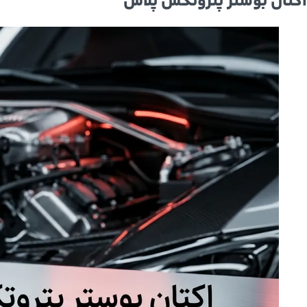
اکتان بوستر پتروتکس پلاس
Instagram