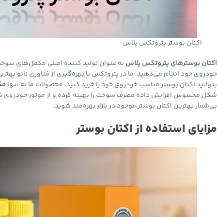
YouTube
اکتان بوستر پتروتکس پلاس
اکتان بوسترهای پتروتکس
پلاس
به عنوان تولید کننده اصلی مکمل‌های سوخت نا
خودروی خود انجام می‌دهید. ما در پتروتکس با بهره‌گیری از فناوری نانو بهترین
بتوانید اکتان بوستر مناسب خودروی خود را خرید کنید. محصولات ما نه تنها
مک
شکل محسوس افزایش داده مصرف سوخت را بهینه کرده و از موتور خودروی شما در
بی‌شمار بهترین اکتان بوستر موجود در بازار بهره‌مند شوید.
مزایای استفاده از اکتان بوستر