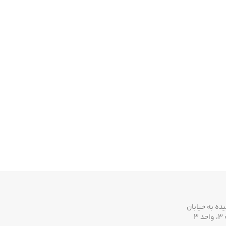
ده به خیابان