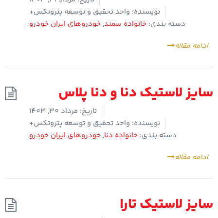
نویسنده:
واحد تحقیق و توسعه پتروتکس+
دسته بندی:
خانواده سمند
,
خودروهای ایران خودرو
ادامه مقاله
سایز لاستیک دنا و دنا پلاس
تاریخ:
مرداد 30, 1403
نویسنده:
واحد تحقیق و توسعه پتروتکس+
دسته بندی:
خانواده دنا
,
خودروهای ایران خودرو
ادامه مقاله
سایز لاستیک تارا