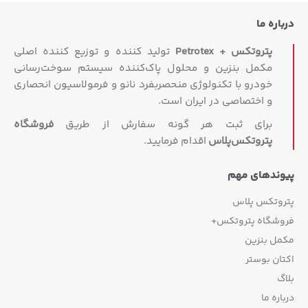
درباره ما
پتروتکس + Petrotex
تولید کننده و توزیع کننده اصلی
مکمل بنزین و محلول پاک‌کننده سیستم سوخت‌رسانی
خودرو با تکنولوژی منحصربفرد نانو و فرمولاسیون انحصاری
و اختصاصی در ایران است.
برای ثبت هر گونه سفارش از طریق
فروشگاه
پتروتکس‏‌پلاس
اقدام فرمایید.
پیوندهای مهم
پتروتکس پلاس
فروشگاه پتروتکس+
مکمل بنزین
اکتان بوستر
بلاگ
درباره ما