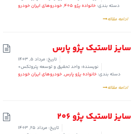
دسته بندی:
خانواده پژو 405
,
خودروهای ایران خودرو
ادامه مقاله
سایز لاستیک پژو پارس
تاریخ:
مرداد 5, 1403
نویسنده:
واحد تحقیق و توسعه پتروتکس+
دسته بندی:
خانواده پژو پارس
,
خودروهای ایران خودرو
ادامه مقاله
سایز لاستیک پژو 206
تاریخ:
مرداد 25, 1403