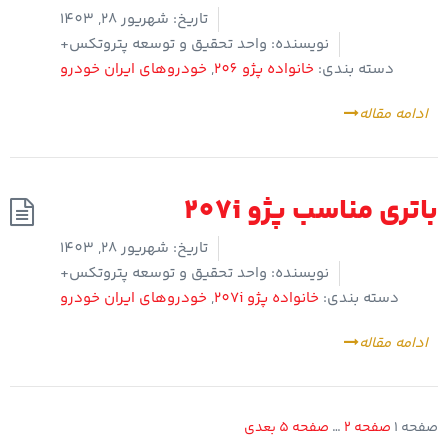
تاریخ:
شهریور 28, 1403
نویسنده:
واحد تحقیق و توسعه پتروتکس+
دسته بندی:
خانواده پژو 206
,
خودروهای ایران خودرو
ادامه مقاله
باتری مناسب پژو 207i
تاریخ:
شهریور 28, 1403
نویسنده:
واحد تحقیق و توسعه پتروتکس+
دسته بندی:
خانواده پژو 207i
,
خودروهای ایران خودرو
ادامه مقاله
صفحه
1
صفحه
2
…
صفحه
5
بعدی