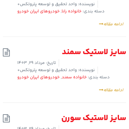
نویسنده:
واحد تحقیق و توسعه پتروتکس+
دسته بندی:
خانواده رانا
,
خودروهای ایران خودرو
ادامه مقاله
سایز لاستیک سمند
تاریخ:
مرداد 29, 1403
نویسنده:
واحد تحقیق و توسعه پتروتکس+
دسته بندی:
خانواده سمند
,
خودروهای ایران خودرو
ادامه مقاله
سایز لاستیک سورن
تاریخ:
مرداد 29, 1403