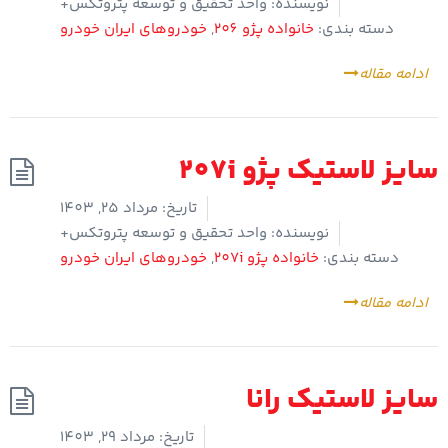
نویسنده:
واحد تحقیق و توسعه پتروتکس+
دسته بندی:
خانواده پژو 206
,
خودروهای ایران خودرو
ادامه مقاله
سایز لاستیک پژو 207i
تاریخ:
مرداد 25, 1403
نویسنده:
واحد تحقیق و توسعه پتروتکس+
دسته بندی:
خانواده پژو 207i
,
خودروهای ایران خودرو
ادامه مقاله
سایز لاستیک رانا
تاریخ:
مرداد 29, 1403