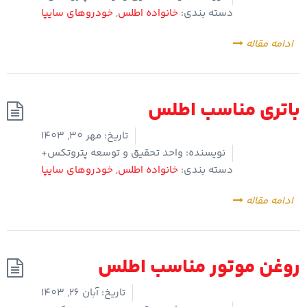
دسته بندی:
خانواده اطلس
,
خودروهای سایپا
ادامه مقاله
باتری مناسب اطلس
تاریخ:
مهر 30, 1403
نویسنده:
واحد تحقیق و توسعه پتروتکس+
دسته بندی:
خانواده اطلس
,
خودروهای سایپا
ادامه مقاله
روغن موتور مناسب اطلس
تاریخ:
آبان 26, 1403