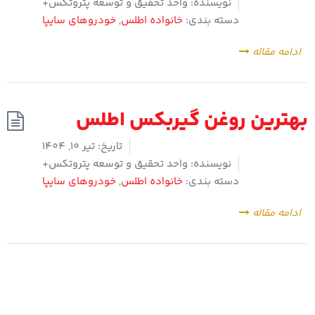
نویسنده:
واحد تحقیق و توسعه پتروتکس+
دسته بندی:
خانواده اطلس
,
خودروهای سایپا
ادامه مقاله
بهترین روغن گیربکس اطلس
تاریخ:
تیر 10, 1404
نویسنده:
واحد تحقیق و توسعه پتروتکس+
دسته بندی:
خانواده اطلس
,
خودروهای سایپا
ادامه مقاله