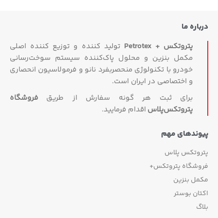
درباره ما
پتروتکس + Petrotex
تولید کننده و توزیع کننده اصلی
مکمل بنزین و محلول پاک‌کننده سیستم سوخت‌رسانی
خودرو با تکنولوژی منحصربفرد نانو و فرمولاسیون انحصاری
و اختصاصی در ایران است.
برای ثبت هر گونه سفارش از طریق
فروشگاه
پتروتکس‏‌پلاس
اقدام فرمایید.
پیوندهای مهم
پتروتکس پلاس
فروشگاه پتروتکس+
مکمل بنزین
اکتان بوستر
بلاگ