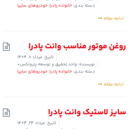
دسته بندی:
خانواده پادرا
,
خودروهای سایپا
ادامه مقاله
روغن موتور مناسب وانت پادرا
تاریخ:
مرداد 11, 1404
نویسنده:
واحد تحقیق و توسعه پتروتکس+
دسته بندی:
خانواده پادرا
,
خودروهای سایپا
ادامه مقاله
سایز لاستیک وانت پادرا
تاریخ:
مرداد 24, 1404