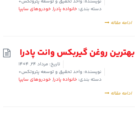
نویسنده:
واحد تحقیق و توسعه پتروتکس+
دسته بندی:
خانواده پادرا
,
خودروهای سایپا
ادامه مقاله
بهترین روغن گیربکس وانت پادرا
تاریخ:
مرداد 24, 1404
نویسنده:
واحد تحقیق و توسعه پتروتکس+
دسته بندی:
خانواده پادرا
,
خودروهای سایپا
ادامه مقاله