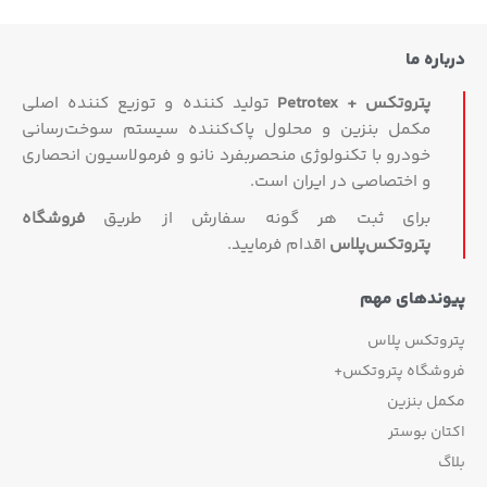
درباره ما
پتروتکس + Petrotex
تولید کننده و توزیع کننده اصلی
مکمل بنزین و محلول پاک‌کننده سیستم سوخت‌رسانی
خودرو با تکنولوژی منحصربفرد نانو و فرمولاسیون انحصاری
و اختصاصی در ایران است.
برای ثبت هر گونه سفارش از طریق
فروشگاه
پتروتکس‏‌پلاس
اقدام فرمایید.
پیوندهای مهم
پتروتکس پلاس
فروشگاه پتروتکس+
مکمل بنزین
اکتان بوستر
بلاگ