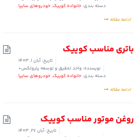
دسته بندی:
خانواده کوییک
,
خودروهای سایپا
ادامه مقاله
باتری مناسب کوییک
تاریخ:
آبان 1, 1403
نویسنده:
واحد تحقیق و توسعه پتروتکس+
دسته بندی:
خانواده کوییک
,
خودروهای سایپا
ادامه مقاله
روغن موتور مناسب کوییک
تاریخ:
آبان 27, 1403