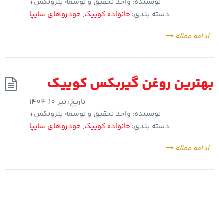
نویسنده:
واحد تحقیق و توسعه پتروتکس+
دسته بندی:
خانواده کوییک
,
خودروهای سایپا
ادامه مقاله
بهترین روغن گیربکس کوییک
تاریخ:
تیر 10, 1404
نویسنده:
واحد تحقیق و توسعه پتروتکس+
دسته بندی:
خانواده کوییک
,
خودروهای سایپا
ادامه مقاله