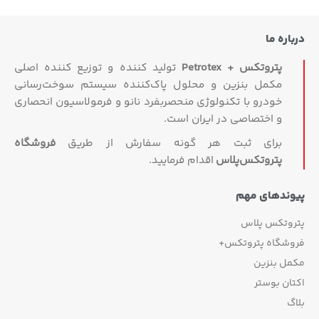
درباره ما
پتروتکس + Petrotex
تولید کننده و توزیع کننده اصلی
مکمل بنزین و محلول پاک‌کننده سیستم سوخت‌رسانی
خودرو با تکنولوژی منحصربفرد نانو و فرمولاسیون انحصاری
و اختصاصی در ایران است.
برای ثبت هر گونه سفارش از طریق
فروشگاه
پتروتکس‏‌پلاس
اقدام فرمایید.
پیوندهای مهم
پتروتکس پلاس
فروشگاه پتروتکس+
مکمل بنزین
اکتان بوستر
بلاگ