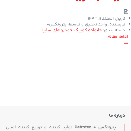
تاریخ:
اسفند 11, 1402
نویسنده:
واحد تحقیق و توسعه پتروتکس+
دسته بندی:
خانواده کوییک
,
خودروهای سایپا
ادامه مقاله
درباره ما
پتروتکس + Petrotex
تولید کننده و توزیع کننده اصلی