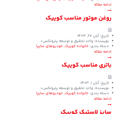
ادامه مقاله
روغن موتور مناسب کوییک
تاریخ:
آبان 27, 1403
نویسنده:
واحد تحقیق و توسعه پتروتکس+
دسته بندی:
خانواده کوییک
,
خودروهای سایپا
ادامه مقاله
باتری مناسب کوییک
تاریخ:
آبان 1, 1403
نویسنده:
واحد تحقیق و توسعه پتروتکس+
دسته بندی:
خانواده کوییک
,
خودروهای سایپا
ادامه مقاله
سایز لاستیک کوییک