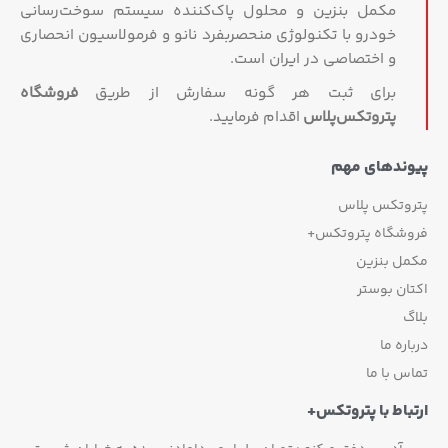
مکمل بنزین و محلول پاک‌کننده سیستم سوخت‌رسانی
خودرو با تکنولوژی منحصربفرد نانو و فرمولاسیون انحصاری
و اختصاصی در ایران است.
برای ثبت هر گونه سفارش از طریق
فروشگاه
پتروتکس‏‌پلاس
اقدام فرمایید.
پیوندهای مهم
پتروتکس پلاس
فروشگاه پتروتکس+
مکمل بنزین
اکتان بوستر
بلاگ
درباره ما
تماس با ما
ارتباط با پتروتکس+