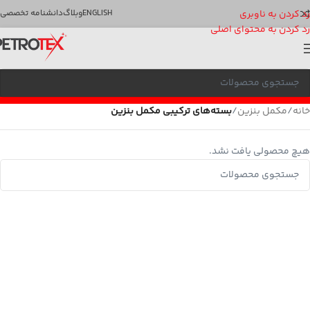
رد کردن به ناوبری
ENGLISH
وبلاگ
دانشنامه تخصصی
رد کردن به محتوای اصلی
خانه
/
مکمل بنزین
/
بسته‌های ترکیبی مکمل بنزین
هیچ محصولی یافت نشد.