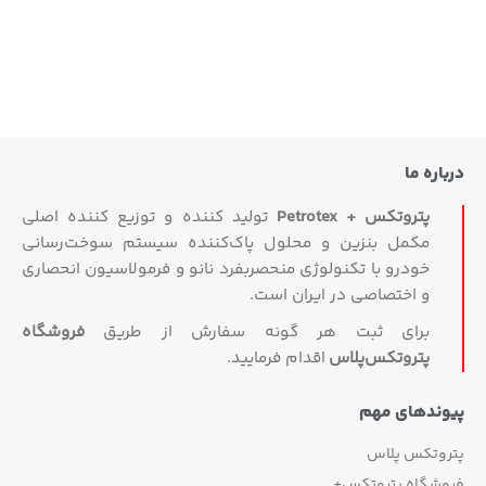
درباره ما
پتروتکس + Petrotex
تولید کننده و توزیع کننده اصلی
مکمل بنزین و محلول پاک‌کننده سیستم سوخت‌رسانی
خودرو با تکنولوژی منحصربفرد نانو و فرمولاسیون انحصاری
و اختصاصی در ایران است.
برای ثبت هر گونه سفارش از طریق
فروشگاه
پتروتکس‏‌پلاس
اقدام فرمایید.
پیوندهای مهم
پتروتکس پلاس
فروشگاه پتروتکس+