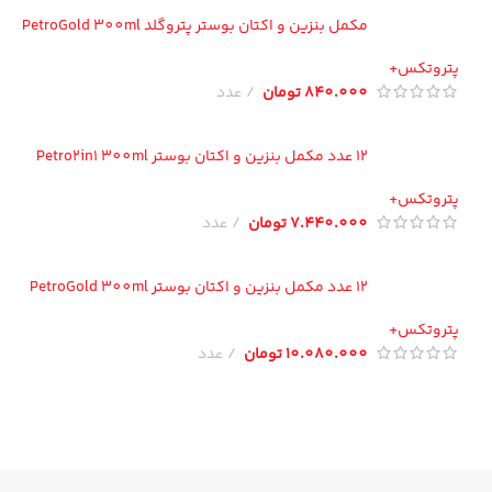
مکمل بنزین و اکتان بوستر پتروگلد PetroGold 300ml
تروتکس+
840.000
تومان
عدد
12 عدد مکمل بنزین و اکتان بوستر Petro2in1 300ml
تروتکس+
7.440.000
تومان
عدد
12 عدد مکمل بنزین و اکتان بوستر PetroGold 300ml
تروتکس+
10.080.000
تومان
عدد