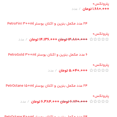
تروتکس+
1.680.00
تومان
عدد
24 عدد مکمل بنزین و اکتان بوستر Petro2in1 300ml
تروتکس+
14.880.000
تومان
14.136.000
تومان
عدد
6 عدد مکمل بنزین و اکتان بوستر PetroGold 300ml
تروتکس+
5.040.000
تومان
عدد
24 عدد مکمل بنزین و اکتان بوستر PetrOctane 150ml
تروتکس+
6.720.000
تومان
6.384.000
تومان
عدد
24 عدد مکمل بنزین و اکتان بوستر PetrOctane 300ml