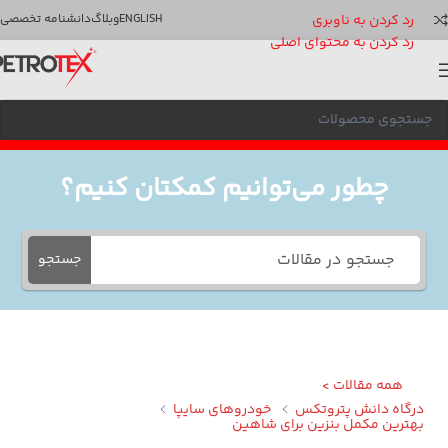
رد کردن به ناوبری
ENGLISH
وبلاگ
دانشنامه تخصصی
رد کردن به محتوای اصلی
چطور می‌توانیم کمکتان کنیم؟
جستجو
همه مقالات >
گاه دانش پتروتکس
خودروهای سایپا
ترین مکمل بنزین برای شاهین