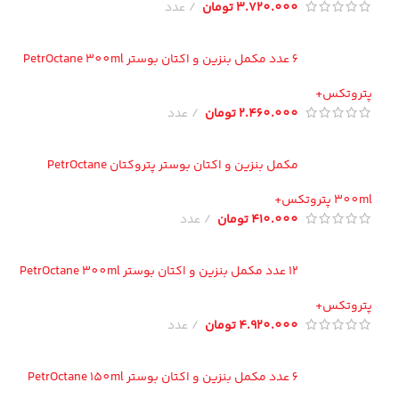
3.720.000
تومان
عدد
6 عدد مکمل بنزین و اکتان بوستر PetrOctane 300ml
تروتکس+
2.460.000
تومان
عدد
مکمل بنزین و اکتان بوستر پتروکتان PetrOctane
300 پتروتکس+
410.000
تومان
عدد
12 عدد مکمل بنزین و اکتان بوستر PetrOctane 300ml
تروتکس+
4.920.000
تومان
عدد
6 عدد مکمل بنزین و اکتان بوستر PetrOctane 150ml