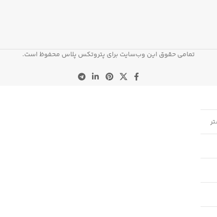
تمامی حقوق این وب‌سایت برای پتروتکس پلاس محفوظ است.