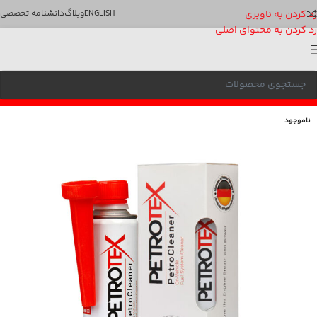
رد کردن به ناوبری
ENGLISH
وبلاگ
دانشنامه تخصصی
رد کردن به محتوای اصلی
ناموجود