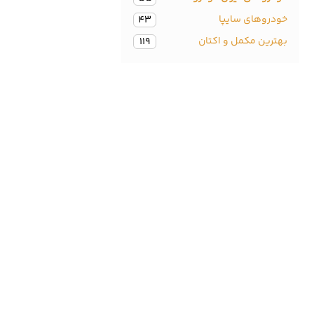
خودروهای سایپا
43
بهترین مکمل و اکتان
119