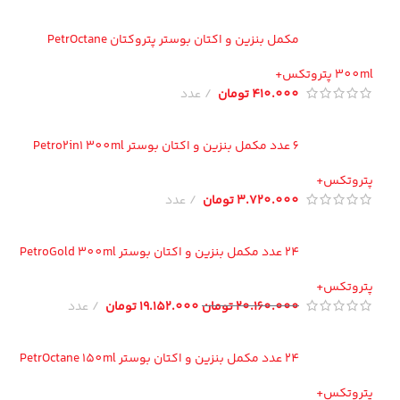
مکمل بنزین و اکتان بوستر پتروکتان PetrOctane
300 پتروتکس+
410.000
تومان
عدد
6 عدد مکمل بنزین و اکتان بوستر Petro2in1 300ml
تروتکس+
3.720.000
تومان
عدد
24 عدد مکمل بنزین و اکتان بوستر PetroGold 300ml
تروتکس+
20.160.000
تومان
19.152.000
تومان
عدد
24 عدد مکمل بنزین و اکتان بوستر PetrOctane 150ml
تروتکس+