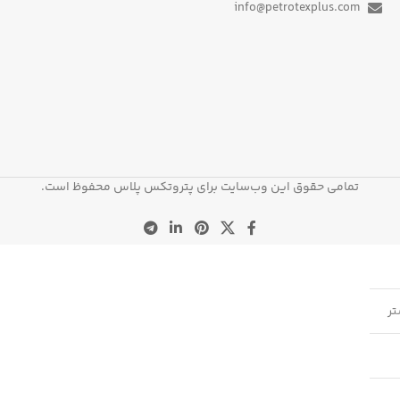
info@petrotexplus.com
تمامی حقوق این وب‌سایت برای پتروتکس پلاس محفوظ است.