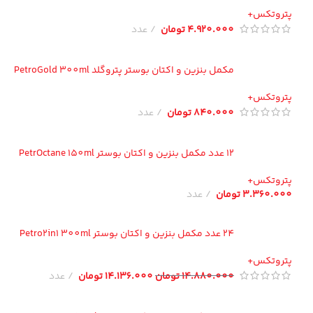
تروتکس+
4.920.000
تومان
عدد
مکمل بنزین و اکتان بوستر پتروگلد PetroGold 300ml
تروتکس+
840.000
تومان
عدد
12 عدد مکمل بنزین و اکتان بوستر PetrOctane 150ml
تروتکس+
3.360.00
تومان
عدد
24 عدد مکمل بنزین و اکتان بوستر Petro2in1 300ml
تروتکس+
14.880.000
تومان
14.136.000
تومان
عدد