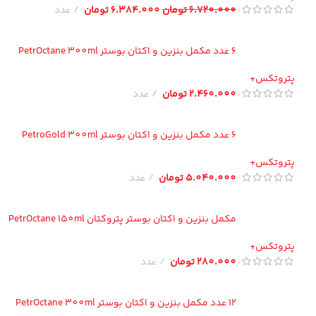
6.720.000
تومان
6.384.000
تومان
عدد
6 عدد مکمل بنزین و اکتان بوستر PetrOctane 300ml
تروتکس+
2.460.000
تومان
عدد
6 عدد مکمل بنزین و اکتان بوستر PetroGold 300ml
تروتکس+
5.040.000
تومان
عدد
مکمل بنزین و اکتان بوستر پتروکتان PetrOctane 150ml
تروتکس+
280.000
تومان
عدد
12 عدد مکمل بنزین و اکتان بوستر PetrOctane 300ml