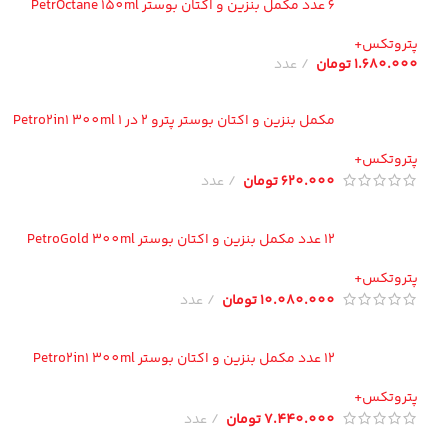
6 عدد مکمل بنزین و اکتان بوستر PetrOctane 150ml
تروتکس+
1.680.00
تومان
عدد
مکمل بنزین و اکتان بوستر پترو 2 در 1 Petro2in1 300ml
تروتکس+
620.000
تومان
عدد
12 عدد مکمل بنزین و اکتان بوستر PetroGold 300ml
تروتکس+
10.080.000
تومان
عدد
12 عدد مکمل بنزین و اکتان بوستر Petro2in1 300ml
تروتکس+
7.440.000
تومان
عدد