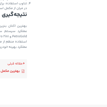
در میان از مکمل اس
نتیجه‌گیری
عملکرد سیستم سو
استفاده منظم از مک
عملکرد بهینه خودرو 
مقاله قبلی
بهترین مکمل بنزی