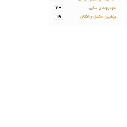
خودروهای سایپا
43
بهترین مکمل و اکتان
119