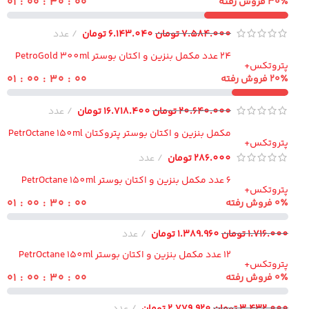
۵۹ : ۲۹ : ۰۰ : ۰۱
۳ فروش رفته
7.584.000
تومان
6.143.040
تومان
عدد
24 عدد مکمل بنزین و اکتان بوستر PetroGold 300ml
تروتکس+
۵۹ : ۲۹ : ۰۰ : ۰۱
۲ فروش رفته
20.640.000
تومان
16.718.400
تومان
عدد
مکمل بنزین و اکتان بوستر پتروکتان PetrOctane 150ml
تروتکس+
286.000
تومان
عدد
6 عدد مکمل بنزین و اکتان بوستر PetrOctane 150ml
تروتکس+
۵۹ : ۲۹ : ۰۰ : ۰۱
فروش رفته
1.716.00
تومان
1.389.960
تومان
عدد
12 عدد مکمل بنزین و اکتان بوستر PetrOctane 150ml
تروتکس+
۵۹ : ۲۹ : ۰۰ : ۰۱
فروش رفته
3.432.00
تومان
2.779.920
تومان
عدد