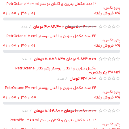
12 عدد مکمل بنزین و اکتان بوستر PetrOctane 300ml
تروتکس+
۰۰ : ۳۰ : ۰۰ : ۰۱
فروش رفته
5.040.000
تومان
4.082.400
تومان
عدد
24 عدد مکمل بنزین و اکتان بوستر PetrOctane 150ml
تروتکس+
۰۰ : ۳۰ : ۰۰ : ۰۱
فروش رفته
6.864.000
تومان
5.559.840
تومان
عدد
مکمل بنزین و اکتان بوستر پتروکتان PetrOctane
300 پتروتکس+
420.000
تومان
عدد
24 عدد مکمل بنزین و اکتان بوستر PetrOctane 300ml
تروتکس+
۵۹ : ۲۹ : ۰۰ : ۰۱
فروش رفته
10.080.000
تومان
8.164.800
تومان
عدد
12 عدد مکمل بنزین و اکتان بوستر Petro2in1 300ml
تروتکس+