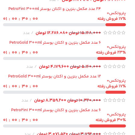
24 عدد مکمل بنزین و اکتان بوستر Petro2in1 300ml
تروتکس+
۵۹ : ۲۹ : ۰۰ : ۰۱
 فروش رفته
15.168.000
تومان
12.286.080
تومان
عدد
6 عدد مکمل بنزین و اکتان بوستر PetroGold 300ml
تروتکس+
۵۹ : ۲۹ : ۰۰ : ۰۱
۲ فروش رفته
5.160.000
تومان
4.179.600
تومان
عدد
12 عدد مکمل بنزین و اکتان بوستر PetroGold 300ml
تروتکس+
۵۹ : ۲۹ : ۰۰ : ۰۱
 فروش رفته
10.320.000
تومان
8.359.200
تومان
عدد
6 عدد مکمل بنزین و اکتان بوستر Petro2in1 300ml
تروتکس+
۵۹ : ۲۹ : ۰۰ : ۰۱
۳ فروش رفته
3.792.000
تومان
3.071.520
تومان
عدد