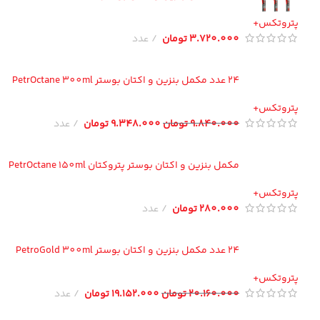
تروتکس+
3.720.000
تومان
عدد
24 عدد مکمل بنزین و اکتان بوستر PetrOctane 300ml
تروتکس+
9.840.000
تومان
9.348.000
تومان
عدد
مکمل بنزین و اکتان بوستر پتروکتان PetrOctane 150ml
تروتکس+
280.000
تومان
عدد
24 عدد مکمل بنزین و اکتان بوستر PetroGold 300ml
تروتکس+
20.160.000
تومان
19.152.000
تومان
عدد