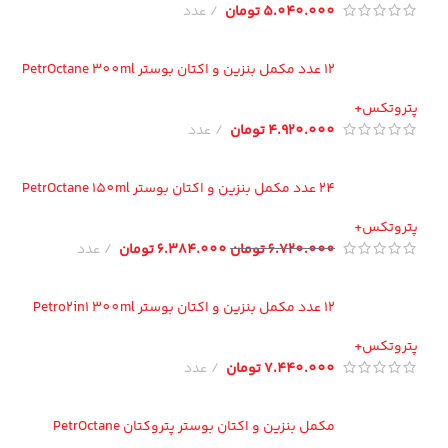
5.040.000
تومان
عدد
12 عدد مکمل بنزین و اکتان بوستر PetrOctane 300ml
تروتکس+
4.920.000
تومان
عدد
24 عدد مکمل بنزین و اکتان بوستر PetrOctane 150ml
تروتکس+
6.720.000
تومان
6.384.000
تومان
عدد
12 عدد مکمل بنزین و اکتان بوستر Petro2in1 300ml
تروتکس+
7.440.000
تومان
عدد
مکمل بنزین و اکتان بوستر پتروکتان PetrOctane