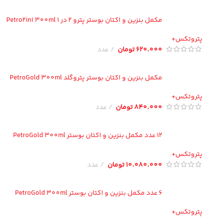
مکمل بنزین و اکتان بوستر پترو 2 در 1 Petro2in1 300ml
تروتکس+
620.000
تومان
عدد
مکمل بنزین و اکتان بوستر پتروگلد PetroGold 300ml
تروتکس+
840.000
تومان
عدد
12 عدد مکمل بنزین و اکتان بوستر PetroGold 300ml
تروتکس+
10.080.000
تومان
عدد
6 عدد مکمل بنزین و اکتان بوستر PetroGold 300ml
تروتکس+