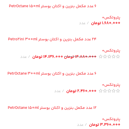
6 عدد مکمل بنزین و اکتان بوستر PetrOctane 150ml
تروتکس+
1.680.00
تومان
عدد
24 عدد مکمل بنزین و اکتان بوستر Petro2in1 300ml
تروتکس+
14.880.000
تومان
14.136.000
تومان
عدد
6 عدد مکمل بنزین و اکتان بوستر PetrOctane 300ml
تروتکس+
2.460.000
تومان
عدد
12 عدد مکمل بنزین و اکتان بوستر PetrOctane 150ml
تروتکس+
3.360.00
تومان
عدد