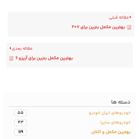
قاله قبلی
بهترین مکمل بنزین برای 207
مقاله بعدی
بهترین مکمل بنزین برای آریزو 6
سته ها
دروهای ایران خودرو
55
ودروهای سایپا
43
ترین مکمل و اکتان
119