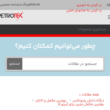
رد کردن به ناوبری
ENGLISH
وبلاگ
دانشنامه تخصصی
رد کردن به محتوای اصلی
چطور می‌توانیم کمکتان کنیم؟
جستجو
همه مقالات >
گاه دانش پتروتکس
بهترین مکمل و اکتان
ترین مکمل بنزین برای آریزو 5