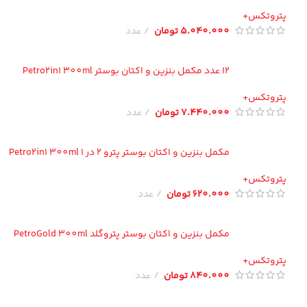
تروتکس+
5.040.000
تومان
عدد
12 عدد مکمل بنزین و اکتان بوستر Petro2in1 300ml
تروتکس+
7.440.000
تومان
عدد
مکمل بنزین و اکتان بوستر پترو 2 در 1 Petro2in1 300ml
تروتکس+
620.000
تومان
عدد
مکمل بنزین و اکتان بوستر پتروگلد PetroGold 300ml
تروتکس+
840.000
تومان
عدد