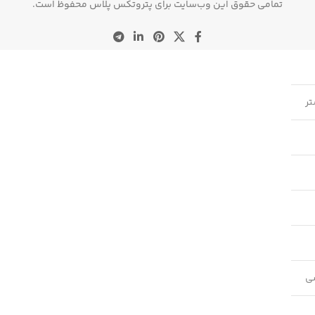
تمامی حقوق این وب‌سایت برای پتروتکس پلاس محفوظ است.