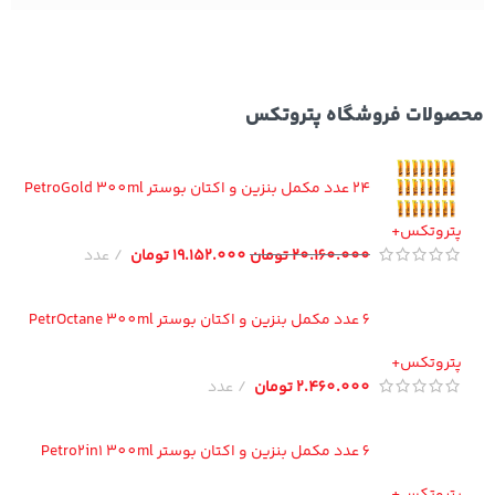
ولات فروشگاه پتروتکس
24 عدد مکمل بنزین و اکتان بوستر PetroGold 300ml
تروتکس+
20.160.000
تومان
19.152.000
تومان
عدد
6 عدد مکمل بنزین و اکتان بوستر PetrOctane 300ml
تروتکس+
2.460.000
تومان
عدد
6 عدد مکمل بنزین و اکتان بوستر Petro2in1 300ml
تروتکس+