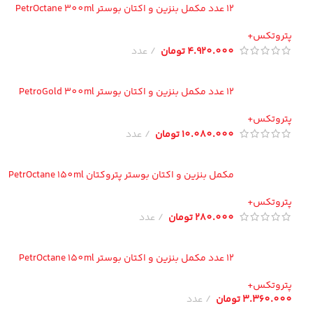
12 عدد مکمل بنزین و اکتان بوستر PetrOctane 300ml
تروتکس+
4.920.000
تومان
عدد
12 عدد مکمل بنزین و اکتان بوستر PetroGold 300ml
تروتکس+
10.080.000
تومان
عدد
مکمل بنزین و اکتان بوستر پتروکتان PetrOctane 150ml
تروتکس+
280.000
تومان
عدد
12 عدد مکمل بنزین و اکتان بوستر PetrOctane 150ml
تروتکس+
3.360.00
تومان
عدد