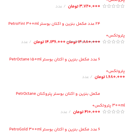
3.720.000
تومان
عدد
24 عدد مکمل بنزین و اکتان بوستر Petro2in1 300ml
تروتکس+
14.880.000
تومان
14.136.000
تومان
عدد
6 عدد مکمل بنزین و اکتان بوستر PetrOctane 150ml
تروتکس+
1.680.00
تومان
عدد
مکمل بنزین و اکتان بوستر پتروکتان PetrOctane
300 پتروتکس+
410.000
تومان
عدد
6 عدد مکمل بنزین و اکتان بوستر PetroGold 300ml