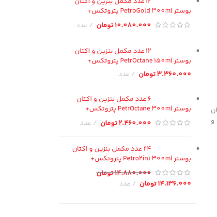
12 عدد مکمل بنزین و اکتان
بوستر PetroGold 300ml پتروتکس+
10.080.000
تومان
عدد
12 عدد مکمل بنزین و اکتان
بوستر PetrOctane 150ml پتروتکس+
3.360.000
تومان
عدد
6 عدد مکمل بنزین و اکتان
بوستر PetrOctane 300ml پتروتکس+
ن
 و
2.460.000
تومان
عدد
24 عدد مکمل بنزین و اکتان
بوستر Petro2in1 300ml پتروتکس+
14.880.000
تومان
14.136.000
تومان
عدد