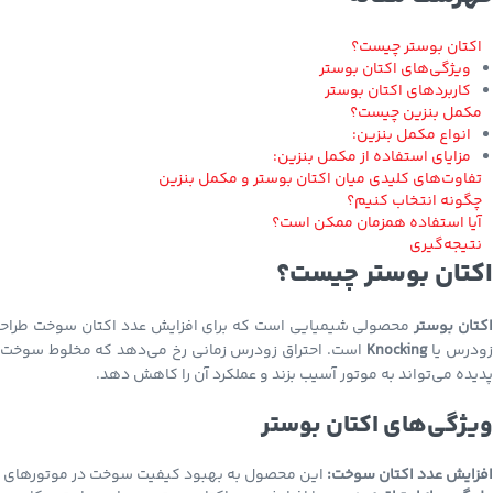
اکتان بوستر چیست؟
ویژگی‌های اکتان بوستر
کاربردهای اکتان بوستر
مکمل بنزین چیست؟
انواع مکمل بنزین:
مزایای استفاده از مکمل بنزین:
تفاوت‌های کلیدی میان اکتان بوستر و مکمل بنزین
چگونه انتخاب کنیم؟
آیا استفاده همزمان ممکن است؟
نتیجه‌گیری
اکتان بوستر چیست؟
کتان بوستر
محصولی شیمیایی است که برای افزایش عدد اکتان سوخت طراحی ش
ودرس یا
Knocking
است. احتراق زودرس زمانی رخ می‌دهد که مخلوط سوخت و
پدیده می‌تواند به موتور آسیب بزند و عملکرد آن را کاهش دهد.
ویژگی‌های اکتان بوستر
افزایش عدد اکتان سوخت:
این محصول به بهبود کیفیت سوخت در موتورهای پ