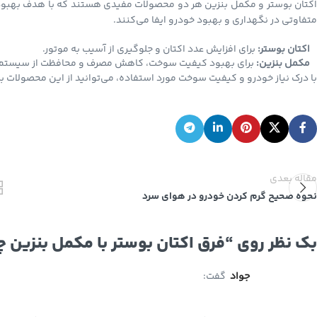
اکتان بوستر و مکمل بنزین هر دو محصولات مفیدی هستند که با هدف بهبود 
متفاوتی در نگهداری و بهبود خودرو ایفا می‌کنند.
اکتان بوستر:
برای افزایش عدد اکتان و جلوگیری از آسیب به موتور.
مکمل بنزین:
برای بهبود کیفیت سوخت، کاهش مصرف و محافظت از سیستم
با درک نیاز خودرو و کیفیت سوخت مورد استفاده، می‌توانید از این محصولات 
مقاله بعدی
نحوه صحیح گرم کردن خودرو در هوای سرد
بک نظر روی “
فرق اکتان بوستر با مکمل بنزین
جواد
گفت: