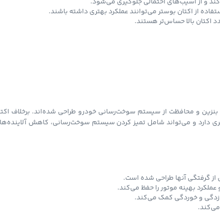
‌کند و از آسیب‌های احتمالی جلوگیری می‌شود.
ستفاده از اکتان بوستر می‌توانند عملکرد بهتری داشته باشند.
د اکتان بالا حساس‌تر هستند.
زین و محافظت از سیستم سوخت‌رسانی خودرو طراحی شده‌اند. برخلاف اکتا
‌تری دارد و می‌تواند شامل تمیز کردن سیستم سوخت‌رسانی، کاهش آلاینده‌ها
از گرفتگی آنها طراحی شده است.
عملکرد بهینه موتور را حفظ می‌کند.
‌زدگی و خوردگی کمک می‌کند.
ی‌کند.