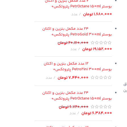
6 عدد مکمل بنزین و اکتان
بوستر PetrOctane 150ml پتروتکس+
1.680.000
تومان
عدد
24 عدد مکمل بنزین و اکتان
بوستر PetroGold 300ml پتروتکس+
20.160.000
تومان
19.152.000
تومان
عدد
12 عدد مکمل بنزین و اکتان
بوستر Petro2in1 300ml پتروتکس+
7.440.000
تومان
عدد
ق
ن
24 عدد مکمل بنزین و اکتان
بوستر PetrOctane 150ml پتروتکس+
6.720.000
تومان
6.384.000
تومان
عدد