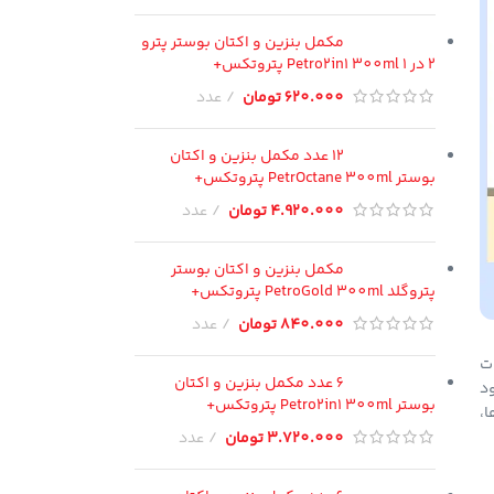
مکمل بنزین و اکتان بوستر پترو
2 در 1 Petro2in1 300ml پتروتکس+
620.000
تومان
عدد
12 عدد مکمل بنزین و اکتان
بوستر PetrOctane 300ml پتروتکس+
4.920.000
تومان
عدد
مکمل بنزین و اکتان بوستر
پتروگلد PetroGold 300ml پتروتکس+
840.000
تومان
عدد
ت
6 عدد مکمل بنزین و اکتان
د
بوستر Petro2in1 300ml پتروتکس+
ا،
3.720.000
تومان
عدد