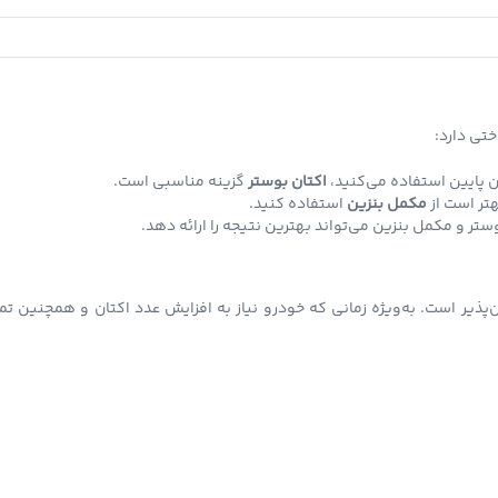
تی دارد:
ان پایین استفاده می‌کنید،
اکتان بوستر
گزینه مناسبی است.
تر است از
مکمل بنزین
استفاده کنید.
تر و مکمل بنزین می‌تواند بهترین نتیجه را ارائه دهد.
ن‌پذیر است. به‌ویژه زمانی که خودرو نیاز به افزایش عدد اکتان و همچنین تم