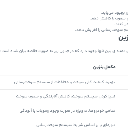
بهبود می‌یابد.
و مصرف را کاهش دهد.
ی‌کنند.
تم سوخت‌رسانی را افزایش دهد.
زین
مده‌ای بین آنها وجود دارد که در جدول زیر به صورت خلاصه بیان شده است:
مکمل بنزین
بهبود کیفیت کلی سوخت و محافظت از سیستم سوخت‌رسانی
تمیز کردن سیستم سوخت، کاهش آلایندگی و مصرف سوخت
تمامی خودروها، به‌ویژه در صورت وجود رسوبات یا آلودگی
دوره‌ای یا بر اساس شرایط سیستم سوخت‌رسانی