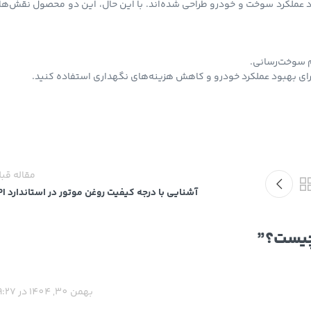
عملکرد سوخت و خودرو طراحی شده‌اند. با این حال، این دو محصول نقش‌ها
 سوخت‌رسانی.
برای بهبود عملکرد خودرو و کاهش هزینه‌های نگهداری استفاده کنید.
مقاله قب
آشنایی با درجه کیفیت روغن موتور در استاندارد API
 چیست؟
”
بهمن 30, 1404 در 09:27