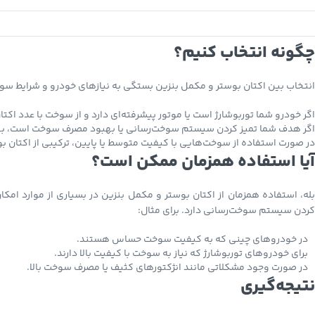
چگونه انتخاب کنیم؟
انتخاب بین اکتان بوستر و مکمل بنزین بستگی به نیازهای خودرو و شرایط سوخ
اگر خودرو شما توربوشارژ است یا موتور پیشرفته‌ای دارد و از سوخت با عدد اکت
اگر هدف شما تمیز کردن سیستم سوخت‌رسانی یا بهبود مصرف سوخت است، به
در صورت استفاده از سوخت‌هایی با کیفیت متوسط یا پایین، ترکیبی از اکتان بوس
آیا استفاده همزمان ممکن است؟
بله، استفاده همزمان از اکتان بوستر و مکمل بنزین در بسیاری از موارد امکا
کردن سیستم سوخت‌رسانی دارد. برای مثال:
در خودروهای چینی که به کیفیت سوخت حساس هستند.
برای خودروهای توربوشارژ که نیاز به سوخت با کیفیت بالا دارند.
در صورت وجود مشکلاتی مانند انژکتورهای کثیف یا مصرف سوخت بالا.
نتیجه‌گیری