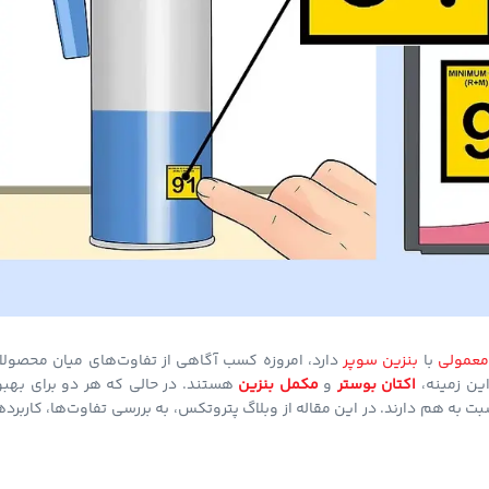
معمولی
با
بنزین سوپر
دارد، امروزه کسب آگاهی از تفاوت‌های میان محصولا
ین زمینه،
اکتان بوستر
و
مکمل بنزین
هستند. در حالی که هر دو برای بهبو
به هم دارند. در این مقاله از وبلاگ پتروتکس، به بررسی تفاوت‌ها، کاربرده