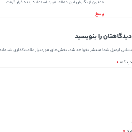
ممنون از نگارش این مقاله. مورد استفاده بنده قرار گرفت
پاسخ
دیدگاهتان را بنویسید
نشانی ایمیل شما منتشر نخواهد شد.
بخش‌های موردنیاز علامت‌گذاری شده‌اند
*
دیدگاه
*
نام