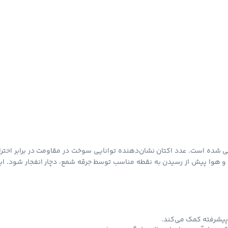
ده است. عدد اکتان نشان‌دهنده توانایی سوخت در مقاومت در برابر احترا
 هوا پیش از رسیدن به نقطه مناسب توسط جرقه شمع، دچار انفجار شود. ای
یشرفته کمک می‌کند.