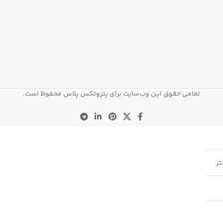
تمامی حقوق این وب‌سایت برای پتروتکس پلاس محفوظ است.