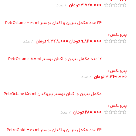
3.720.000
تومان
عدد
24 عدد مکمل بنزین و اکتان بوستر PetrOctane 300ml
تروتکس+
9.840.000
تومان
9.348.000
تومان
عدد
12 عدد مکمل بنزین و اکتان بوستر PetrOctane 150ml
تروتکس+
3.360.00
تومان
عدد
مکمل بنزین و اکتان بوستر پتروکتان PetrOctane 150ml
تروتکس+
280.000
تومان
عدد
24 عدد مکمل بنزین و اکتان بوستر PetroGold 300ml