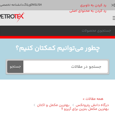
رد کردن به ناوبری
ENGLISH
وبلاگ
دانشنامه تخصصی
رد کردن به محتوای اصلی
چطور می‌توانیم کمکتان کنیم؟
جستجو
همه مقالات >
گاه دانش پتروتکس
بهترین مکمل و اکتان
ترین مکمل بنزین برای آریزو 6