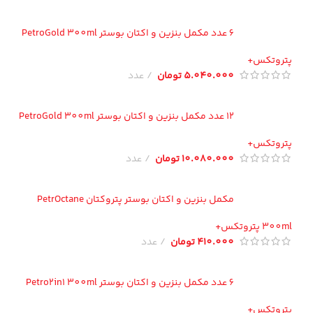
6 عدد مکمل بنزین و اکتان بوستر PetroGold 300ml
تروتکس+
5.040.000
تومان
عدد
12 عدد مکمل بنزین و اکتان بوستر PetroGold 300ml
تروتکس+
10.080.000
تومان
عدد
مکمل بنزین و اکتان بوستر پتروکتان PetrOctane
300 پتروتکس+
410.000
تومان
عدد
6 عدد مکمل بنزین و اکتان بوستر Petro2in1 300ml
تروتکس+