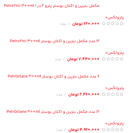
مکمل بنزین و اکتان بوستر پترو 2 در 1 Petro2in1 300ml
تروتکس+
620.000
تومان
عدد
12 عدد مکمل بنزین و اکتان بوستر Petro2in1 300ml
تروتکس+
7.440.000
تومان
عدد
6 عدد مکمل بنزین و اکتان بوستر PetrOctane 300ml
تروتکس+
2.460.000
تومان
عدد
12 عدد مکمل بنزین و اکتان بوستر PetrOctane 300ml
تروتکس+
4.920.000
تومان
عدد