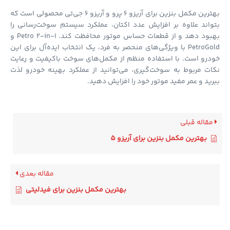
بهترین مکمل بنزین برای آریزو 6 پرو و آریزو 6 جی‌تی محصولی است که
اند علاوه بر افزایش عدد اکتان، عملکرد سیستم سوخت‌رسانی را
بهبود دهد و از قطعات حساس موتور محافظت کند. Petro 2-in-1 و
PetroGold با ویژگی‌های منحصر به فرد، یک انتخاب ایده‌آل برای این
رو است. با استفاده منظم از مکمل‌های سوخت باکیفیت و رعایت
ت مربوط به سوخت‌گیری، می‌توانید از عملکرد بهینه خودرو لذت
ید و عمر مفید موتور خود را افزایش دهید.
قاله قبلی
بهترین مکمل بنزین برای آریزو 5
مقاله بعدی
بهترین مکمل بنزین برای فیدلیتی