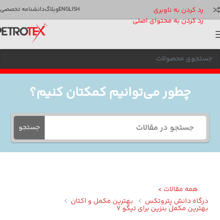
رد کردن به ناوبری
ENGLISH
وبلاگ
دانشنامه تخصصی
رد کردن به محتوای اصلی
چطور می‌توانیم کمکتان کنیم؟
جستجو
همه مقالات >
گاه دانش پتروتکس
بهترین مکمل و اکتان
ترین مکمل بنزین برای تیگو 7