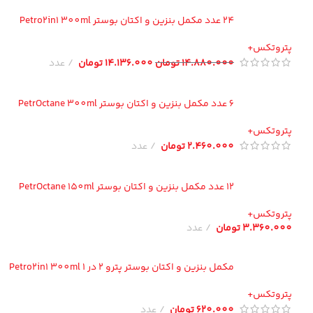
24 عدد مکمل بنزین و اکتان بوستر Petro2in1 300ml
تروتکس+
14.880.000
تومان
14.136.000
تومان
عدد
6 عدد مکمل بنزین و اکتان بوستر PetrOctane 300ml
تروتکس+
2.460.000
تومان
عدد
12 عدد مکمل بنزین و اکتان بوستر PetrOctane 150ml
تروتکس+
3.360.00
تومان
عدد
مکمل بنزین و اکتان بوستر پترو 2 در 1 Petro2in1 300ml
تروتکس+
620.000
تومان
عدد