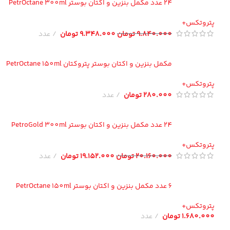
24 عدد مکمل بنزین و اکتان بوستر PetrOctane 300ml
تروتکس+
9.840.000
تومان
9.348.000
تومان
عدد
مکمل بنزین و اکتان بوستر پتروکتان PetrOctane 150ml
تروتکس+
280.000
تومان
عدد
24 عدد مکمل بنزین و اکتان بوستر PetroGold 300ml
تروتکس+
20.160.000
تومان
19.152.000
تومان
عدد
6 عدد مکمل بنزین و اکتان بوستر PetrOctane 150ml
تروتکس+
1.680.00
تومان
عدد