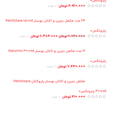
تروتکس+
4.920.000
تومان
عدد
24 عدد مکمل بنزین و اکتان بوستر PetrOctane 150ml
تروتکس+
6.720.000
تومان
6.384.000
تومان
عدد
12 عدد مکمل بنزین و اکتان بوستر Petro2in1 300ml
تروتکس+
7.440.000
تومان
عدد
مکمل بنزین و اکتان بوستر پتروکتان PetrOctane
300 پتروتکس+
410.000
تومان
عدد