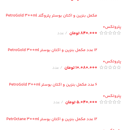
مکمل بنزین و اکتان بوستر پتروگلد PetroGold 300ml
تروتکس+
840.000
تومان
عدد
12 عدد مکمل بنزین و اکتان بوستر PetroGold 300ml
تروتکس+
10.080.000
تومان
عدد
6 عدد مکمل بنزین و اکتان بوستر PetroGold 300ml
تروتکس+
5.040.000
تومان
عدد
12 عدد مکمل بنزین و اکتان بوستر PetrOctane 300ml