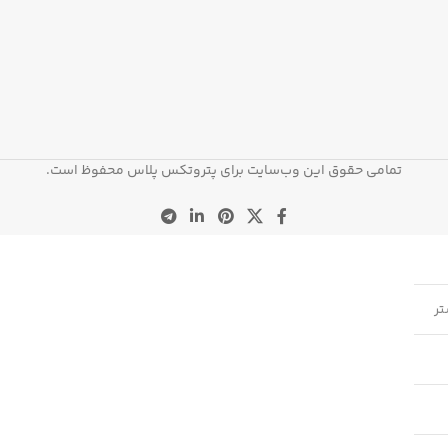
تمامی حقوق این وب‌سایت برای پتروتکس پلاس محفوظ است.