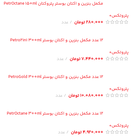
مکمل بنزین و اکتان بوستر پتروکتان PetrOctane 150ml
تروتکس+
280.000
تومان
عدد
12 عدد مکمل بنزین و اکتان بوستر Petro2in1 300ml
تروتکس+
7.440.000
تومان
عدد
12 عدد مکمل بنزین و اکتان بوستر PetroGold 300ml
تروتکس+
10.080.000
تومان
عدد
12 عدد مکمل بنزین و اکتان بوستر PetrOctane 300ml
تروتکس+
4.920.000
تومان
عدد