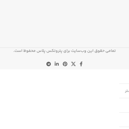
تمامی حقوق این وب‌سایت برای پتروتکس پلاس محفوظ است.