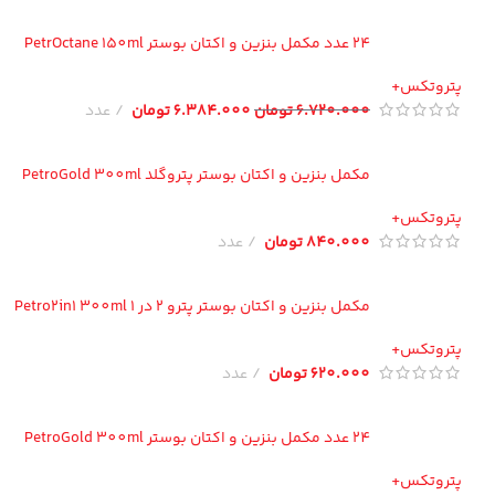
24 عدد مکمل بنزین و اکتان بوستر PetrOctane 150ml
تروتکس+
6.720.000
تومان
6.384.000
تومان
عدد
مکمل بنزین و اکتان بوستر پتروگلد PetroGold 300ml
تروتکس+
840.000
تومان
عدد
مکمل بنزین و اکتان بوستر پترو 2 در 1 Petro2in1 300ml
تروتکس+
620.000
تومان
عدد
24 عدد مکمل بنزین و اکتان بوستر PetroGold 300ml
تروتکس+