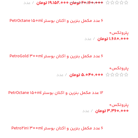
20.160.000
تومان
19.152.000
تومان
عدد
6 عدد مکمل بنزین و اکتان بوستر PetrOctane 150ml
تروتکس+
1.680.00
تومان
عدد
6 عدد مکمل بنزین و اکتان بوستر PetroGold 300ml
تروتکس+
5.040.000
تومان
عدد
12 عدد مکمل بنزین و اکتان بوستر PetrOctane 150ml
تروتکس+
3.360.00
تومان
عدد
6 عدد مکمل بنزین و اکتان بوستر Petro2in1 300ml