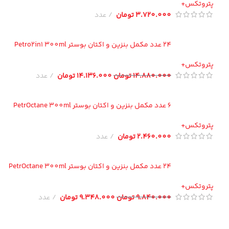
تروتکس+
3.720.000
تومان
عدد
24 عدد مکمل بنزین و اکتان بوستر Petro2in1 300ml
تروتکس+
14.880.000
تومان
14.136.000
تومان
عدد
6 عدد مکمل بنزین و اکتان بوستر PetrOctane 300ml
تروتکس+
2.460.000
تومان
عدد
24 عدد مکمل بنزین و اکتان بوستر PetrOctane 300ml
تروتکس+
9.840.000
تومان
9.348.000
تومان
عدد