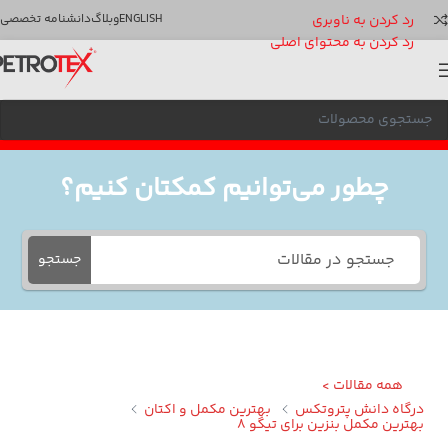
رد کردن به ناوبری
ENGLISH
وبلاگ
دانشنامه تخصصی
رد کردن به محتوای اصلی
چطور می‌توانیم کمکتان کنیم؟
جستجو
همه مقالات >
گاه دانش پتروتکس
بهترین مکمل و اکتان
ترین مکمل بنزین برای تیگو 8