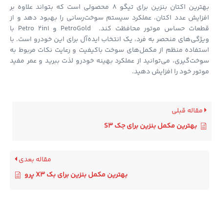
بهترین اکتان بنزین برای تیگو 8 محصولی است که بتواند علاوه بر
ایش عدد اکتان، عملکرد سیستم سوخت‌رسانی را بهبود دهد و از
قطعات حساس موتور محافظت کند. PetroGold و Petro 2in1 با
گی‌های منحصر به فرد، یک انتخاب ایده‌آل برای این خودرو است. با
فاده منظم از مکمل‌های سوخت باکیفیت و رعایت نکات مربوط به
ت‌گیری، می‌توانید از عملکرد بهینه خودرو لذت ببرید و عمر مفید
ور خود را افزایش دهید.
قاله قبلی
بهترین مکمل بنزین برای جک S3
مقاله بعدی
بهترین مکمل بنزین برای بک X3 پرو