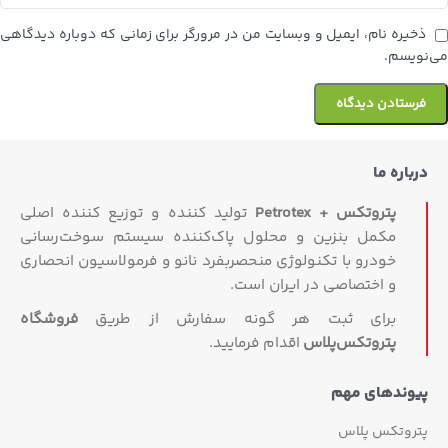
ذخیره نام، ایمیل و وبسایت من در مرورگر برای زمانی که دوباره دیدگاهی
می‌نویسم.
درباره ما
پتروتکس + Petrotex
تولید کننده و توزیع کننده اصلی
مکمل بنزین و محلول پاک‌کننده سیستم سوخت‌رسانی
خودرو با تکنولوژی منحصربفرد نانو و فرمولاسیون انحصاری
و اختصاصی در ایران است.
برای ثبت هر گونه سفارش از طریق
فروشگاه
پتروتکس‏‌پلاس
اقدام فرمایید.
پیوندهای مهم
پتروتکس پلاس