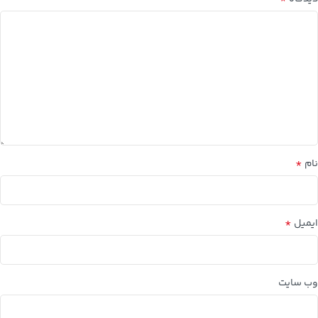
*
نام
*
ایمیل
وب‌ سایت