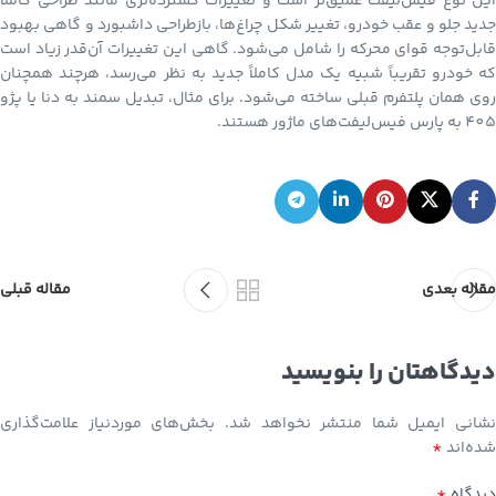
این نوع فیس‌لیفت عمیق‌تر است و تغییرات گسترده‌تری مانند طراحی کاملاً
جدید جلو و عقب خودرو، تغییر شکل چراغ‌ها، بازطراحی داشبورد و گاهی بهبود
قابل‌توجه قوای محرکه را شامل می‌شود. گاهی این تغییرات آن‌قدر زیاد است
که خودرو تقریباً شبیه یک مدل کاملاً جدید به نظر می‌رسد، هرچند همچنان
روی همان پلتفرم قبلی ساخته می‌شود. برای مثال، تبدیل سمند به دنا یا پژو
405 به پارس فیس‌لیفت‌های ماژور هستند.
مقاله بعدی
مقاله قبلی
دیدگاهتان را بنویسید
نشانی ایمیل شما منتشر نخواهد شد.
بخش‌های موردنیاز علامت‌گذاری
*
شده‌اند
*
دیدگاه