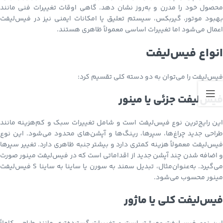
محصول خود را مدرن و به‌روز نشان دهد. گاهی اوقات تغییرات فنی مانند
بهبود موتور، گیربکس، سیستم تعلیق یا امکانات ایمنی نیز در فیس‌لیفت
اعمال می‌شود اما تغییرات اساسی معمولاً ظاهری هستند.
انواع فیس‌لیفت
فیس‌لیفت را می‌توان به دو دسته کلی تقسیم کرد:
فیس‌لیفت جزئی یا مینور
این رایج‌ترین نوع فیس‌لیفت است و شامل تغییرات سبک و کم‌هزینه مانند
طراحی جدید چراغ‌ها، سپرها، رینگ‌ها و آپشن‌های محدود می‌شود. این نوع
فیس‌لیفت معمولاً هزینه کمتری دارد و بیشتر جنبه ظاهری دارد. تغییر سپرها
و اضافه شدن چند آپشن جدید از اقداماتی است که در فیس‌لیفت مینور صورت
می‌گیرد. به‌عنوان‌مثال، تبدیل سمند به سورن یا ساینا به ساینا S فیس‌لیفت
مینور محسوب می‌شود.
فیس‌لیفت کلی یا ماژور