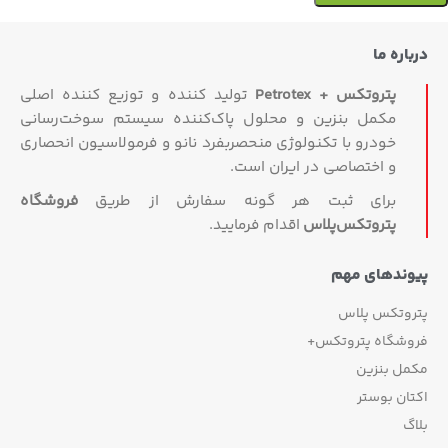
درباره ما
پتروتکس + Petrotex
تولید کننده و توزیع کننده اصلی
مکمل بنزین و محلول پاک‌کننده سیستم سوخت‌رسانی
خودرو با تکنولوژی منحصربفرد نانو و فرمولاسیون انحصاری
و اختصاصی در ایران است.
برای ثبت هر گونه سفارش از طریق
فروشگاه
پتروتکس‏‌پلاس
اقدام فرمایید.
پیوندهای مهم
پتروتکس پلاس
فروشگاه پتروتکس+
مکمل بنزین
اکتان بوستر
بلاگ