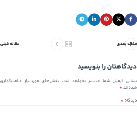
مقاله بعدی
مقاله قبلی
دیدگاهتان را بنویسید
نشانی ایمیل شما منتشر نخواهد شد.
بخش‌های موردنیاز علامت‌گذاری
*
شده‌اند
*
دیدگاه