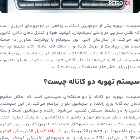
سیستم تهویه یکی از مهم‌ترین امکانات رفاهی در خودروهای امروزی است
که نقش بسزایی در راحتی سرنشینان، کیفیت هوا و کنترل دمای داخل کابین
ایفا می‌کند. در سال‌های اخیر، این سیستم با پیشرفت فناوری به سمت
نسخه‌های پیشرفته‌تر حرکت کرده و از حالت تک کاناله (تک منطقه‌ای) به
سیستم‌های دو کاناله و چند کاناله (چند منطقه‌ای) رسیده است. این پیشرفت
به سرنشینان اجازه می‌دهد تا دما و گاهی جهت و شدت جریان هوا را به‌صورت
مستقل برای بخش‌های مختلف کابین تنظیم کنند.
سیستم تهویه دو کاناله چیست؟
سیستم تهویه دو کاناله یا دو منطقه‌ای سیستمی است که امکان تنظیم
دمای جداگانه برای راننده و سرنشین جلو را فراهم می‌کند. در این سیستم،
کابین به دو منطقه مستقل تقسیم می‌شود. راننده و سرنشین سمت راست
می‌توانند دمای موردنظر خود را به‌صورت جداگانه روی نمایشگر تنظیم کنند.
این سیستم با استفاده از سنسورهای متعدد دما (درون کابین، بیرون خودرو
 روی داشبورد)، دریچه‌های الکترونیکی و یک
واحد کنترل الکترونیکی خودرو
(ECU) کار می‌کند. ECU دستورات را به موتورهای الکتریکی کوچک ارسال