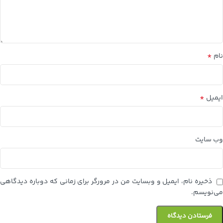
*
نام
*
ایمیل
وب‌ سایت
ذخیره نام، ایمیل و وبسایت من در مرورگر برای زمانی که دوباره دیدگاهی
می‌نویسم.