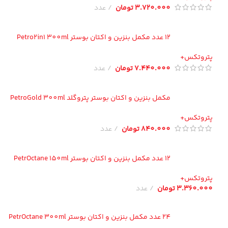
3.720.000
تومان
عدد
12 عدد مکمل بنزین و اکتان بوستر Petro2in1 300ml
تروتکس+
7.440.000
تومان
عدد
مکمل بنزین و اکتان بوستر پتروگلد PetroGold 300ml
تروتکس+
840.000
تومان
عدد
12 عدد مکمل بنزین و اکتان بوستر PetrOctane 150ml
تروتکس+
3.360.00
تومان
عدد
24 عدد مکمل بنزین و اکتان بوستر PetrOctane 300ml