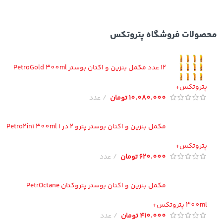
ولات فروشگاه پتروتکس
12 عدد مکمل بنزین و اکتان بوستر PetroGold 300ml
تروتکس+
10.080.000
تومان
عدد
مکمل بنزین و اکتان بوستر پترو 2 در 1 Petro2in1 300ml
تروتکس+
620.000
تومان
عدد
مکمل بنزین و اکتان بوستر پتروکتان PetrOctane
300 پتروتکس+
410.000
تومان
عدد