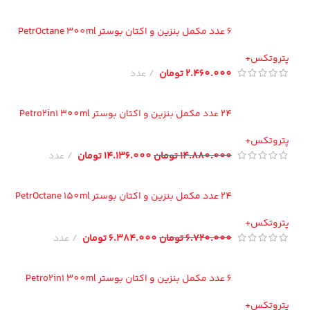
6 عدد مکمل بنزین و اکتان بوستر PetrOctane 300ml
تروتکس+
2.460.000
تومان
عدد
24 عدد مکمل بنزین و اکتان بوستر Petro2in1 300ml
تروتکس+
14.880.000
تومان
14.136.000
تومان
عدد
24 عدد مکمل بنزین و اکتان بوستر PetrOctane 150ml
تروتکس+
6.720.000
تومان
6.384.000
تومان
عدد
6 عدد مکمل بنزین و اکتان بوستر Petro2in1 300ml
تروتکس+