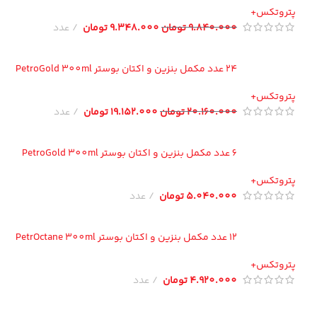
تروتکس+
9.840.000
تومان
9.348.000
تومان
عدد
24 عدد مکمل بنزین و اکتان بوستر PetroGold 300ml
تروتکس+
20.160.000
تومان
19.152.000
تومان
عدد
6 عدد مکمل بنزین و اکتان بوستر PetroGold 300ml
تروتکس+
5.040.000
تومان
عدد
12 عدد مکمل بنزین و اکتان بوستر PetrOctane 300ml
تروتکس+
4.920.000
تومان
عدد