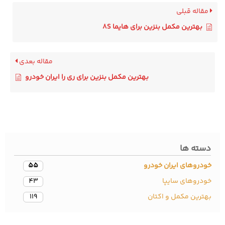
قاله قبلی
بهترین مکمل بنزین برای هایما 8S
مقاله بعدی
بهترین مکمل بنزین برای ری را ایران خودرو
سته ها
دروهای ایران خودرو
55
ودروهای سایپا
43
ترین مکمل و اکتان
119