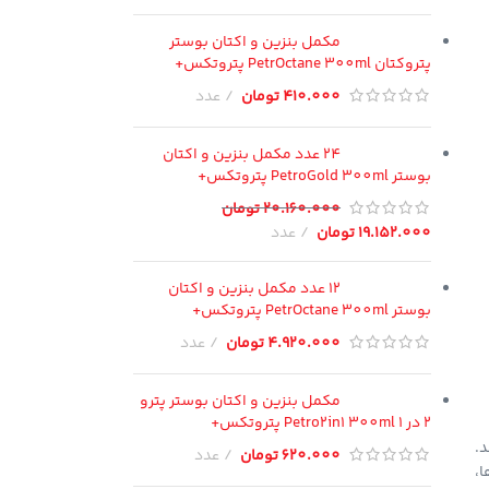
مکمل بنزین و اکتان بوستر
پتروکتان PetrOctane 300ml پتروتکس+
410.000
تومان
عدد
24 عدد مکمل بنزین و اکتان
بوستر PetroGold 300ml پتروتکس+
20.160.000
تومان
19.152.000
تومان
عدد
12 عدد مکمل بنزین و اکتان
بوستر PetrOctane 300ml پتروتکس+
4.920.000
تومان
عدد
مکمل بنزین و اکتان بوستر پترو
2 در 1 Petro2in1 300ml پتروتکس+
د.
620.000
تومان
عدد
،