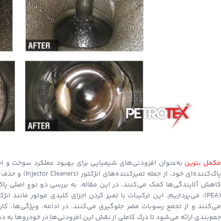
کمل بنزین
به‌عنوان افزودنی‌های شیمیایی برای بهبود عملکرد سوخت و افز
(PEA)، می‌پردازیم. این ترکیبات با تمیز کردن اجزای کلیدی موتور مانند
می‌کنند و از تجمع رسوبات مضر جلوگیری می‌کنند. در ادامه، ویژگی‌ها، ک
جمع‌بندی ارائه می‌شود تا درک کاملی از نقش این افزودنی‌ها در خودروها به د