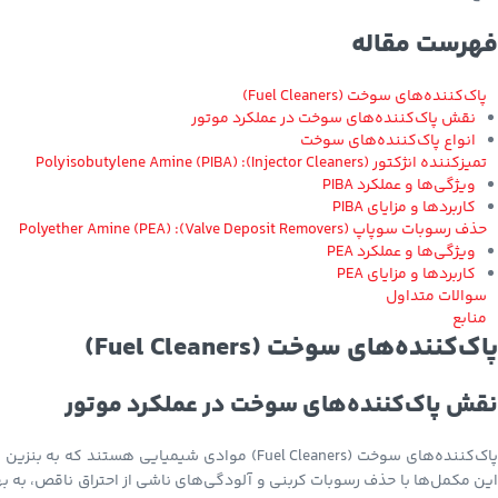
فهرست مقاله
پاک‌کننده‌های سوخت (Fuel Cleaners)
نقش پاک‌کننده‌های سوخت در عملکرد موتور
انواع پاک‌کننده‌های سوخت
تمیزکننده انژکتور (Injector Cleaners): Polyisobutylene Amine (PIBA)
ویژگی‌ها و عملکرد PIBA
کاربردها و مزایای PIBA
حذف رسوبات سوپاپ (Valve Deposit Removers): Polyether Amine (PEA)
ویژگی‌ها و عملکرد PEA
کاربردها و مزایای PEA
سوالات متداول
منابع
پاک‌کننده‌های سوخت (Fuel Cleaners)
نقش پاک‌کننده‌های سوخت در عملکرد موتور
پاک‌کننده‌های سوخت (Fuel Cleaners) موادی شیمیای
این مکمل‌ها با حذف رسوبات کربنی و آلودگی‌های ناشی از احتراق ناقص، به 