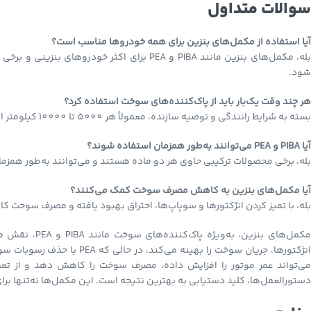
سوالات متداول
آیا استفاده از مکمل‌های بنزین برای همه خودروها مناسب است؟
بله، مکمل‌های بنزین مانند PIBA و PEA برای اک
شود.
هر چند وقت یک‌بار باید از پاک‌کننده‌های سوخت استفاده کرد؟
بسته به شرایط رانندگی و توصیه سازنده، معمولاً هر 5000 تا 10000 کیلومتر استفاده از این مکمل‌ها توصیه می‌شود.
آیا PIBA و PEA می‌توانند به‌طور همزمان استفاده شوند؟
بله، برخی محصولات ترکیبی حاوی هر دو ماده هستند و می‌توانند به‌طور همزمان 
آیا مکمل‌های بنزین به کاهش مصرف سوخت کمک می‌کنند؟
بله، با تمیز کردن انژکتورها و سوپاپ‌ها، احتراق بهبود یافته و مصرف سوخت ک
انژکتورها، جریان سوخت را بهین
می‌تواند عمر موتور را افزایش داده، مصرف سوخت را کاهش دهد و از تع
دستورالعمل‌ها، کلید دستیابی به بهترین نتیجه است. این مکمل‌ها نه‌تنها ب