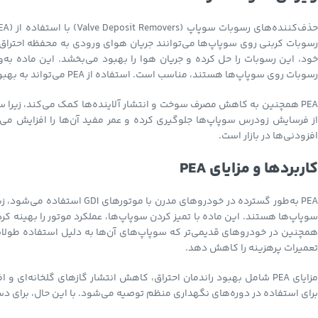
ذف‌کننده‌های رسوبات سوپاپ (Valve Deposit Removers) با استفاده از
رسوبات روی سوپاپ‌ها هستند، مناسب است. استفاده از PEA می‌تواند به بهبود احتراق و افزایش قدرت موتور کمک کند.
PEA همچنین به کاهش مصرف سوخت و انتشار آلاینده‌ها کمک می‌کند، زیرا س
افزودنی‌ها در بازار است.
کاربردها و مزایای PEA
PEA به‌طور گسترده در خودروها
همچنین در خودروهای قدیمی‌تر که سوپاپ‌های آن‌ها به دلیل استفاده طولانی
تعمیرات پرهزینه را کاهش دهد.
مزایای PEA شامل بهبود راندمان احتراق، کاهش انتشار گازهای گلخانه‌
برای استفاده در دوره‌های نگهداری منظم توصیه می‌شود. با این حال، برای دست