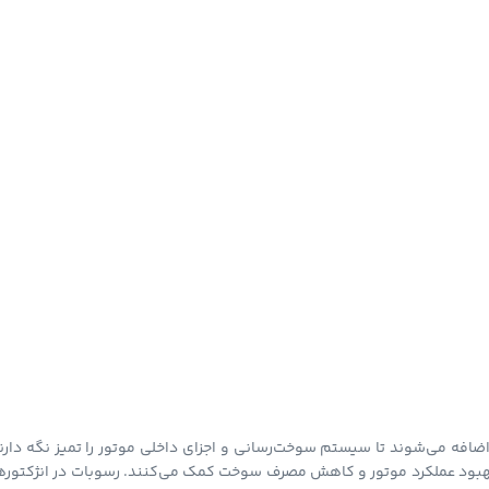
ی هستند که به بنزین اضافه می‌شوند تا سیستم سوخت‌رسانی و اجزای داخلی موتور را تمیز نگه دارن
بهبود عملکرد موتور و کاهش مصرف سوخت کمک می‌کنند. رسوبات در انژکتورها