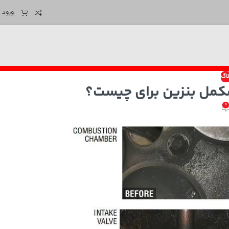
ورود /
لاگ
کمل بنزین برای چیست؟
0