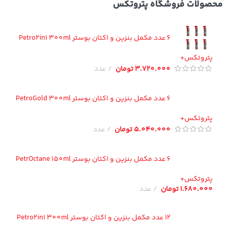
ولات فروشگاه پتروتکس
6 عدد مکمل بنزین و اکتان بوستر Petro2in1 300ml
تروتکس+
3.720.000
تومان
عدد
6 عدد مکمل بنزین و اکتان بوستر PetroGold 300ml
تروتکس+
5.040.000
تومان
عدد
6 عدد مکمل بنزین و اکتان بوستر PetrOctane 150ml
تروتکس+
1.680.00
تومان
عدد
12 عدد مکمل بنزین و اکتان بوستر Petro2in1 300ml