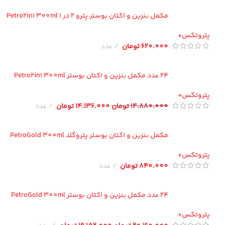
مکمل بنزین و اکتان بوستر پترو 2 در 1 Petro2in1 300ml
تروتکس+
620.000
تومان
عدد
24 عدد مکمل بنزین و اکتان بوستر Petro2in1 300ml
تروتکس+
14.880.000
تومان
14.136.000
تومان
عدد
مکمل بنزین و اکتان بوستر پتروگلد PetroGold 300ml
تروتکس+
840.000
تومان
عدد
24 عدد مکمل بنزین و اکتان بوستر PetroGold 300ml
تروتکس+