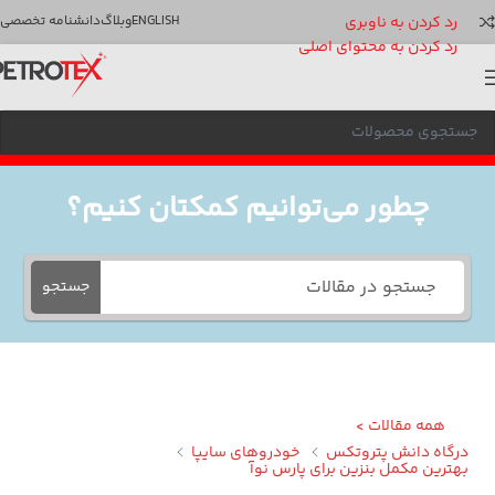
رد کردن به ناوبری
ENGLISH
وبلاگ
دانشنامه تخصصی
رد کردن به محتوای اصلی
چطور می‌توانیم کمکتان کنیم؟
جستجو
همه مقالات >
گاه دانش پتروتکس
خودروهای سایپا
ترین مکمل بنزین برای پارس نوآ