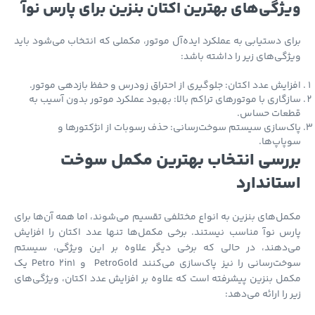
ژگی‌های بهترین اکتان بنزین برای پارس نوآ
ی دستیابی به عملکرد ایده‌آل موتور، مکملی که انتخاب می‌شود باید
گی‌های زیر را داشته باشد:
ایش عدد اکتان: جلوگیری از احتراق زودرس و حفظ بازدهی موتور.
گاری با موتورهای تراکم بالا: بهبود عملکرد موتور بدون آسیب به
عات حساس.
‌سازی سیستم سوخت‌رسانی: حذف رسوبات از انژکتورها و
اپ‌ها.
رسی انتخاب بهترین مکمل سوخت
تاندارد
ل‌های بنزین به انواع مختلفی تقسیم می‌شوند، اما همه آن‌ها برای
س نوآ مناسب نیستند. برخی مکمل‌ها تنها عدد اکتان را افزایش
‌دهند، در حالی که برخی دیگر علاوه بر این ویژگی، سیستم
سوخت‌رسانی را نیز پاک‌سازی می‌کنند PetroGold و Petro 2in1 یک
ل بنزین پیشرفته است که علاوه بر افزایش عدد اکتان، ویژگی‌های
 را ارائه می‌دهد: