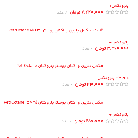
تروتکس+
7.440.000
تومان
عدد
12 عدد مکمل بنزین و اکتان بوستر PetrOctane 150ml
تروتکس+
3.360.00
تومان
عدد
مکمل بنزین و اکتان بوستر پتروکتان PetrOctane
300 پتروتکس+
410.000
تومان
عدد
مکمل بنزین و اکتان بوستر پتروکتان PetrOctane 150ml
تروتکس+
280.000
تومان
عدد