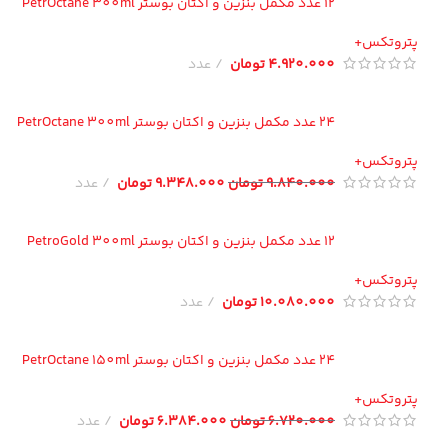
12 عدد مکمل بنزین و اکتان بوستر PetrOctane 300ml
تروتکس+
4.920.000
تومان
عدد
24 عدد مکمل بنزین و اکتان بوستر PetrOctane 300ml
تروتکس+
9.840.000
تومان
9.348.000
تومان
عدد
12 عدد مکمل بنزین و اکتان بوستر PetroGold 300ml
تروتکس+
10.080.000
تومان
عدد
24 عدد مکمل بنزین و اکتان بوستر PetrOctane 150ml
تروتکس+
6.720.000
تومان
6.384.000
تومان
عدد