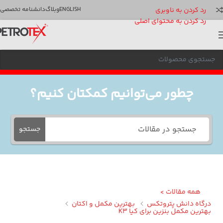
رد کردن به ناوبری
ENGLISH
وبلاگ
دانشنامه تخصصی
رد کردن به محتوای اصلی
چطور می‌توانیم کمکتان کنیم؟
جستجو
همه مقالات >
گاه دانش پتروتکس
بهترین مکمل و اکتان
ترین مکمل بنزین برای کیا K3