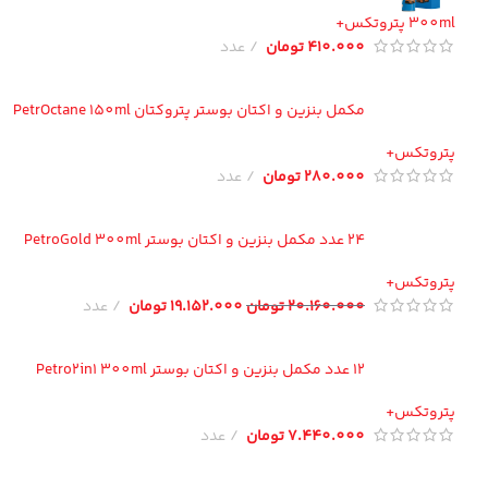
300 پتروتکس+
410.000
تومان
عدد
مکمل بنزین و اکتان بوستر پتروکتان PetrOctane 150ml
تروتکس+
280.000
تومان
عدد
24 عدد مکمل بنزین و اکتان بوستر PetroGold 300ml
تروتکس+
20.160.000
تومان
19.152.000
تومان
عدد
12 عدد مکمل بنزین و اکتان بوستر Petro2in1 300ml
تروتکس+
7.440.000
تومان
عدد