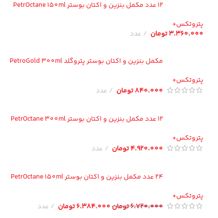
12 عدد مکمل بنزین و اکتان بوستر PetrOctane 150ml
تروتکس+
3.360.00
تومان
عدد
مکمل بنزین و اکتان بوستر پتروگلد PetroGold 300ml
تروتکس+
840.000
تومان
عدد
12 عدد مکمل بنزین و اکتان بوستر PetrOctane 300ml
تروتکس+
4.920.000
تومان
عدد
24 عدد مکمل بنزین و اکتان بوستر PetrOctane 150ml
تروتکس+
6.720.000
تومان
6.384.000
تومان
عدد