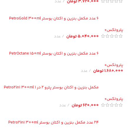
3.720.000
تومان
عدد
6 عدد مکمل بنزین و اکتان بوستر PetroGold 300ml
تروتکس+
5.040.000
تومان
عدد
6 عدد مکمل بنزین و اکتان بوستر PetrOctane 150ml
تروتکس+
1.680.00
تومان
عدد
مکمل بنزین و اکتان بوستر پترو 2 در 1 Petro2in1 300ml
تروتکس+
620.000
تومان
عدد
24 عدد مکمل بنزین و اکتان بوستر Petro2in1 300ml