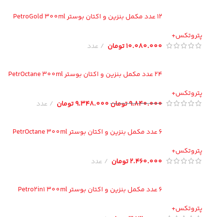
12 عدد مکمل بنزین و اکتان بوستر PetroGold 300ml
تروتکس+
10.080.000
تومان
عدد
24 عدد مکمل بنزین و اکتان بوستر PetrOctane 300ml
تروتکس+
9.840.000
تومان
9.348.000
تومان
عدد
6 عدد مکمل بنزین و اکتان بوستر PetrOctane 300ml
تروتکس+
2.460.000
تومان
عدد
6 عدد مکمل بنزین و اکتان بوستر Petro2in1 300ml
تروتکس+