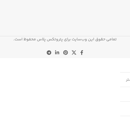
تمامی حقوق این وب‌سایت برای پتروتکس پلاس محفوظ است.