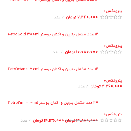
تروتکس+
7.440.000
تومان
عدد
12 عدد مکمل بنزین و اکتان بوستر PetroGold 300ml
تروتکس+
10.080.000
تومان
عدد
12 عدد مکمل بنزین و اکتان بوستر PetrOctane 150ml
تروتکس+
3.360.00
تومان
عدد
24 عدد مکمل بنزین و اکتان بوستر Petro2in1 300ml
تروتکس+
14.880.000
تومان
14.136.000
تومان
عدد