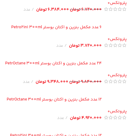
تروتکس+
6.720.000
تومان
6.384.000
تومان
عدد
6 عدد مکمل بنزین و اکتان بوستر Petro2in1 300ml
تروتکس+
3.720.000
تومان
عدد
24 عدد مکمل بنزین و اکتان بوستر PetrOctane 300ml
تروتکس+
9.840.000
تومان
9.348.000
تومان
عدد
12 عدد مکمل بنزین و اکتان بوستر PetrOctane 300ml
تروتکس+
4.920.000
تومان
عدد
12 عدد مکمل بنزین و اکتان بوستر Petro2in1 300ml