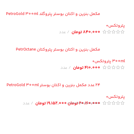
مکمل بنزین و اکتان بوستر پتروگلد PetroGold 300ml
تروتکس+
840.000
تومان
عدد
مکمل بنزین و اکتان بوستر پتروکتان PetrOctane
300 پتروتکس+
410.000
تومان
عدد
24 عدد مکمل بنزین و اکتان بوستر PetroGold 300ml
تروتکس+
20.160.000
تومان
19.152.000
تومان
عدد