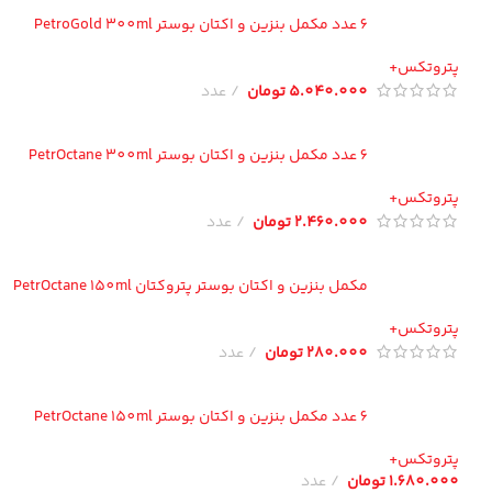
6 عدد مکمل بنزین و اکتان بوستر PetroGold 300ml
تروتکس+
5.040.000
تومان
عدد
6 عدد مکمل بنزین و اکتان بوستر PetrOctane 300ml
تروتکس+
2.460.000
تومان
عدد
مکمل بنزین و اکتان بوستر پتروکتان PetrOctane 150ml
تروتکس+
280.000
تومان
عدد
6 عدد مکمل بنزین و اکتان بوستر PetrOctane 150ml
تروتکس+
1.680.00
تومان
عدد