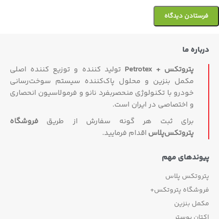
درباره ما
پتروتکس + Petrotex
تولید کننده و توزیع کننده اصلی
مکمل بنزین و محلول پاک‌کننده سیستم سوخت‌رسانی
خودرو با تکنولوژی منحصربفرد نانو و فرمولاسیون انحصاری
و اختصاصی در ایران است.
برای ثبت هر گونه سفارش از طریق
فروشگاه
پتروتکس‏‌پلاس
اقدام فرمایید.
پیوندهای مهم
پتروتکس پلاس
فروشگاه پتروتکس+
مکمل بنزین
اکتان بوستر