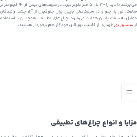
می‌چرخند تا دید را ۳۰ تا ۵۰ متر جلوتر ببرد. در سرعت‌های بیش از ۹۰ کیلومتر بر
ساعت، نور به جلو و در سرعت‌های پایین برای جلوگیری از آزار چشم رانندگان
مقابل به سمت پایین هدایت می‌شود. چراغ‌های تطبیقی همچنین با استفاده
از
سنسور نور
خودرو، از قابلیت نوربالای خودکار هم برخوردار هستند.
مزایا و انواع چراغ‌های تطبیقی