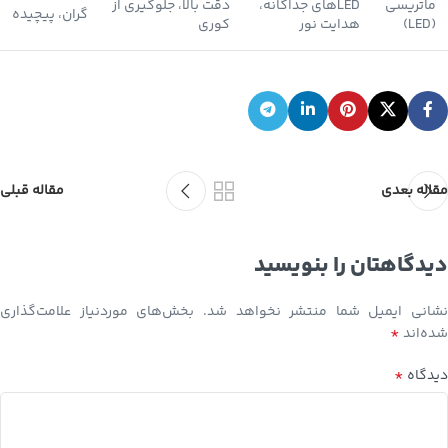
ماتریسی
LEDهای جداگانه،
دقت بالا، جلوگیری از
گران، پیچیده
(LED)
هدایت نور
کوری
مقاله بعدی
مقاله قبلی
دیدگاهتان را بنویسید
نشانی ایمیل شما منتشر نخواهد شد.
بخش‌های موردنیاز علامت‌گذاری
*
شده‌اند
*
دیدگاه