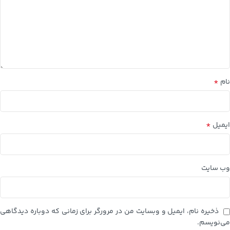
*
نام
*
ایمیل
وب‌ سایت
ذخیره نام، ایمیل و وبسایت من در مرورگر برای زمانی که دوباره دیدگاهی
می‌نویسم.