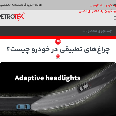
رد کردن به ناوبری
ENGLISH
وبلاگ
دانشنامه تخصصی
رد کردن به محتوای اصلی
بلاگ
چراغ‌های تطبیقی در خودرو چیست؟
0