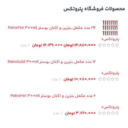
ولات فروشگاه پتروتکس
24 عدد مکمل بنزین و اکتان بوستر Petro2in1 300ml
تروتکس+
14.880.000
تومان
14.136.000
تومان
عدد
12 عدد مکمل بنزین و اکتان بوستر PetroGold 300ml
تروتکس+
10.080.000
تومان
عدد
6 عدد مکمل بنزین و اکتان بوستر Petro2in1 300ml
تروتکس+
3.720.000
تومان
عدد