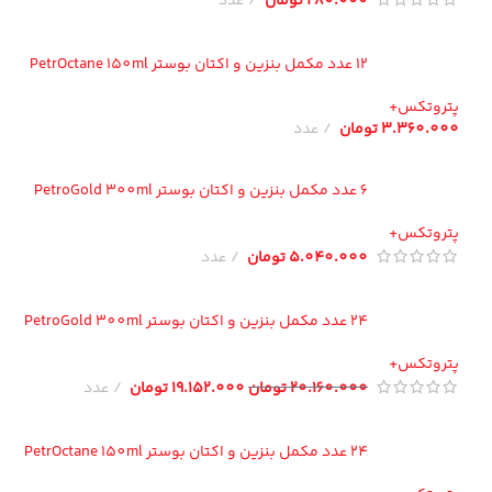
280.000
تومان
عدد
12 عدد مکمل بنزین و اکتان بوستر PetrOctane 150ml
تروتکس+
3.360.00
تومان
عدد
6 عدد مکمل بنزین و اکتان بوستر PetroGold 300ml
تروتکس+
5.040.000
تومان
عدد
24 عدد مکمل بنزین و اکتان بوستر PetroGold 300ml
تروتکس+
20.160.000
تومان
19.152.000
تومان
عدد
24 عدد مکمل بنزین و اکتان بوستر PetrOctane 150ml