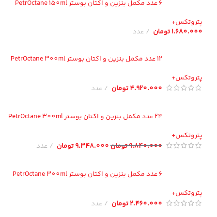
6 عدد مکمل بنزین و اکتان بوستر PetrOctane 150ml
تروتکس+
1.680.00
تومان
عدد
12 عدد مکمل بنزین و اکتان بوستر PetrOctane 300ml
تروتکس+
4.920.000
تومان
عدد
24 عدد مکمل بنزین و اکتان بوستر PetrOctane 300ml
تروتکس+
9.840.000
تومان
9.348.000
تومان
عدد
6 عدد مکمل بنزین و اکتان بوستر PetrOctane 300ml
تروتکس+
2.460.000
تومان
عدد