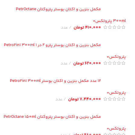
مکمل بنزین و اکتان بوستر پتروکتان PetrOctane
300 پتروتکس+
410.000
تومان
عدد
مکمل بنزین و اکتان بوستر پترو 2 در 1 Petro2in1 300ml
تروتکس+
620.000
تومان
عدد
12 عدد مکمل بنزین و اکتان بوستر Petro2in1 300ml
تروتکس+
7.440.000
تومان
عدد
مکمل بنزین و اکتان بوستر پتروکتان PetrOctane 150ml
تروتکس+