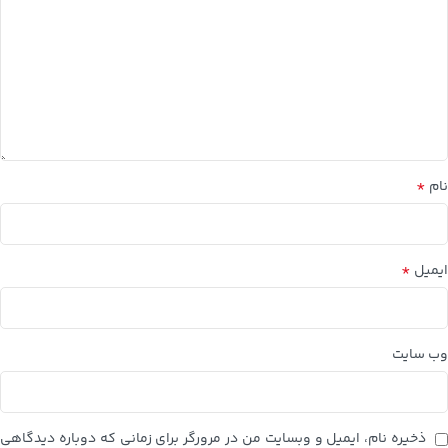
*
نام
*
ایمیل
وب‌ سایت
ذخیره نام، ایمیل و وبسایت من در مرورگر برای زمانی که دوباره دیدگاهی