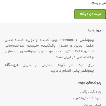
می‌نویسم.
درباره ما
پتروتکس + Petrotex
تولید کننده و توزیع کننده اصلی
مکمل بنزین و محلول پاک‌کننده سیستم سوخت‌رسانی
خودرو با تکنولوژی منحصربفرد نانو و فرمولاسیون انحصاری
و اختصاصی در ایران است.
برای ثبت هر گونه سفارش از طریق
فروشگاه
پتروتکس‏‌پلاس
اقدام فرمایید.
پیوندهای مهم
پتروتکس پلاس
فروشگاه پتروتکس+
مکمل بنزین