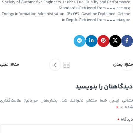
Society of Automotive Engineers. (2022). Fuel Quality and Performance
Standards. Retrieved from www.sae.org
Energy Information Administration. (2023). Gasoline Explained: Octane
in Depth. Retrieved from www.eia.gov
مقاله بعدی
مقاله قبلی
دیدگاهتان را بنویسید
نشانی ایمیل شما منتشر نخواهد شد.
بخش‌های موردنیاز علامت‌گذاری
*
شده‌اند
*
دیدگاه