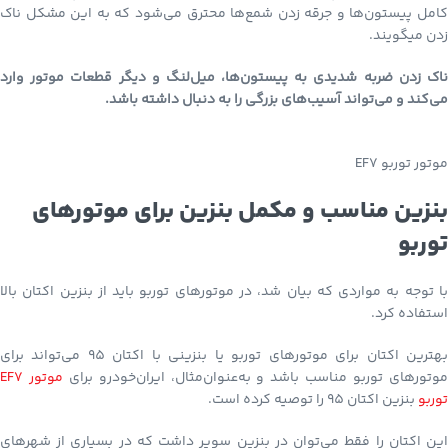
کامل پیستون‌ها و جرقه زدن شمع‌ها محترق می‌شود که به این مشکل ناک
زدن میگویند.
ناک زدن ضربه شدیدی به پیستون‌ها، میل‌لنگ و دیگر قطعات موتور وارد
می‌کند و می‌تواند آسیب‌های بزرگی را به دنبال داشته باشد.
موتور توربو EF7
بنزین مناسب و مکمل بنزین برای موتورهای
توربو
با توجه به مواردی که بیان شد، در موتورهای توربو باید از بنزین اکتان بالا
استفاده کرد.
بهترین اکتان برای موتورهای توربو یا بنزینی با اکتان 95 می‌تواند برای
وتورهای توربو مناسب باشد و به‌عنوان‌مثال، ایران‌خودرو برای
موتور EF7
توربو
بنزین اکتان 95 را توصیه کرده است.
این اکتان را فقط می‌توان در بنزین سوپر داشت که در بسیاری از شهرهای