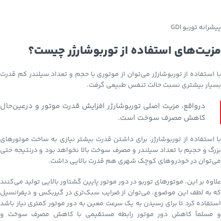
پیشرانه توربو GDI
مزیت‌های استفاده از توربوشارژر چیست؟
با استفاده از توربوشارژر می‌توان از موتوری با حجم و تعداد سیلندر کم قدرت
بسیار بیشتری نسبت حالت تنفس طبیعی گرفت.
درواقع، مزیت اصلی توربوشارژر افزایش قدرت موتور و درعین‌حال
کاهش مصرف سوخت است.
با استفاده از توربوشارژر، برای داشتن قدرت بیشتر نیازی به ساخت موتورهای
بزرگ و حجیم با تعداد سیلندر و مصرف سوخت بالا نخواهد بود و درنتیجه حتی
می‌توان در خودروهای کوچک شهری هم قدرت بالایی داشت.
علاوه بر این، موتورهای توربو در دور موتور پایین گشتاور بالایی تولید می‌کنند
که به لطف این موضوع، می‌توان از ضرایب سبک‌تری در گیربکس و دیفرانسیل
استفاده کرد تا برای رسیدن به یک سرعت معین به دور موتور کمتری نیاز باشد
و مسلماً کاهش دور موتور رابطه مستقیمی با کاهش مصرف سوخت و