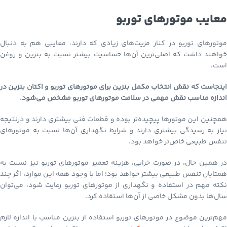
معایب موتورهای توربو
موتورهای توربو در کنار مزیت‌های زیادی که دارند، معایبی هم به دنبال
خواهند داشت که اصلی‌ترین آن‌ها حساسیت بیشتر نسبت به بنزین و روغن
است.
اینجاست که نقش انتخاب مکمل بنزین برای موتورهای توربو و اکتان بنزین در
اندازه مناسب نقش مهمی در سلامت موتورهای توربو مشخص می‌شود.
همچنین این موتورها پیچیده‌تر بوده و قطعات فنی بیشتری دارند و درنتیجه
نیاز به رسیدگی بیشتری دارند و شرایط نگهداری آن‌ها نسبت به موتورهای
تنفس طبیعی خاص‌تر خواهد بود.
در همین حال، در صورت خرابی، هزینه تعمیر موتورهای توربو نیز نسبت به
همتایان تنفس طبیعی بیشتر خواهد بود؛ اما با وجود همه این موارد، اگر چند
نکته مهم در استفاده و نگهداری از موتورهای توربو رعایت شود، می‌توان
سال‌ها بدون مشکل خاصی از آن‌ها استفاده کرد.
مهم‌ترین موضوع در موتورهای توربو استفاده از بنزین مناسب با اندازه لازم