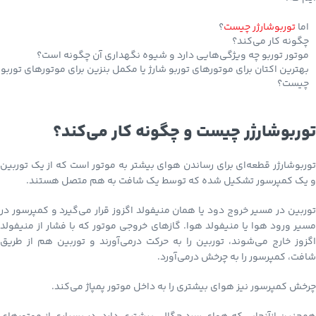
اما
توربوشارژر چیست
؟
چگونه کار می‌کند؟
موتور توربو چه ویژگی‌هایی دارد و شیوه نگهداری آن چگونه است؟
بهترین اکتان برای موتورهای توربو شارژ یا مکمل بنزین برای موتورهای توربو
چیست؟
توربوشارژر چیست و چگونه کار می‌کند؟
توربوشارژر قطعه‌ای برای رساندن هوای بیشتر به موتور است که از یک توربین
و یک کمپرسور تشکیل شده که توسط یک شافت به هم متصل هستند.
توربین در مسیر خروج دود یا همان منیفولد اگزوز قرار می‌گیرد و کمپرسور در
مسیر ورود هوا یا منیفولد هوا. گازهای خروجی موتور که با فشار از منیفولد
اگزوز خارج می‌شوند، توربین را به حرکت درمی‌آورند و توربین هم از طریق
شافت، کمپرسور را به چرخش درمی‌آورد.
چرخش کمپرسور نیز هوای بیشتری را به داخل موتور پمپاژ می‌کند.