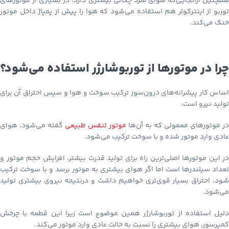
همچنین ازآنجایی‌که هوای سرد چگالی بیشتری دارد، در بسیاری از موتورهای
توربو از اینترکولر هم استفاده می‌شود که هوا را پیش از پمپاژ داخل موتور
خنک می‌کند.
چرا در موتورها از توربوشارژر استفاده می‌شود؟
اساس کار پیشرانه‌های درون‌سوز ترکیب سوخت و هوا و سپس احتراق آن برای
تولید نیرو است.
در موتورهای معمولی که به آن‌ها
موتور تنفس طبیعی
گفته می‌شود، هوای
عادی وارد موتور شده و با سوخت ترکیب می‌شود.
در این موتورها اصلی‌ترین راه برای تولید قدرت بیشتر، افزایش حجم موتور و
تعداد سیلندرها است اما اگر هوای بیشتری به موتور برسد و با سوخت ترکیب
شود، احتراق بسیار قوی‌تری خواهیم داشت و درنتیجه نیروی بیشتری تولید
می‌شود.
دلیل استفاده از توربوشارژر همین موضوع است زیرا این قطعه با چرخش
کمپرسور، هوای بیشتری را نسبت به حالت عادی وارد موتور می‌کند.