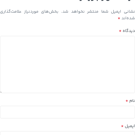
نشانی ایمیل شما منتشر نخواهد شد.
بخش‌های موردنیاز علامت‌گذاری
*
شده‌اند
*
دیدگاه
*
نام
*
ایمیل