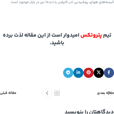
کیسه‌های هوای پوشیدنی (در کاپشن یا دنده) نیز در بازار موجود است.
تیم
پتروتکس
امیدوار است از این مقاله لذت برده
باشید.
مقاله بعدی
مقاله قبلی
دیدگاهتان را بنویسید