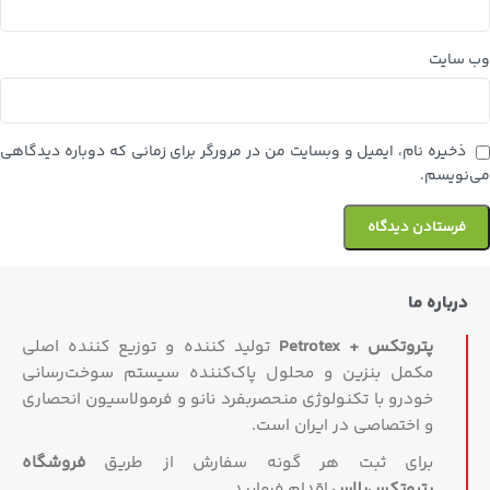
وب‌ سایت
ذخیره نام، ایمیل و وبسایت من در مرورگر برای زمانی که دوباره دیدگاهی
می‌نویسم.
درباره ما
پتروتکس + Petrotex
تولید کننده و توزیع کننده اصلی
مکمل بنزین و محلول پاک‌کننده سیستم سوخت‌رسانی
خودرو با تکنولوژی منحصربفرد نانو و فرمولاسیون انحصاری
و اختصاصی در ایران است.
برای ثبت هر گونه سفارش از طریق
فروشگاه
پتروتکس‏‌پلاس
اقدام فرمایید.