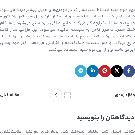
نوع دوم منبع انبساط تحت‌فشار که در خودروهای مدرن بیشتر دیده می‌شود.
در این نوع، درب منبع انبساط خود سوپاپ فشار دارد و کل سیستم (رادیاتور +
منبع) تحت‌فشار یکپارچه کار می‌کند. مایع اضافی وارد منبع می‌شود و هنگام
خنک شدن، به‌طور کامل به سیستم مکیده می‌شود. این طراحی مدار کاملاً
بسته ایجاد می‌کند، تبخیر مایع را به حداقل می‌رساند، حباب‌های هوا را بهتر
خارج می‌کند و عمر سیستم خنک‌کننده را افزایش می‌دهد. اکثر خودروهای
ایرانی مانند پژو از این نوع منبع استفاده می‌کنند.
مقاله بعدی
مقاله قبلی
دیدگاهتان را بنویسید
نشانی ایمیل شما منتشر نخواهد شد.
بخش‌های موردنیاز علامت‌گذاری