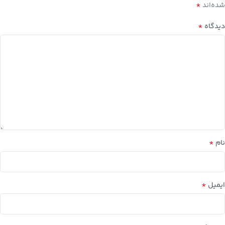
*
شده‌اند
*
دیدگاه
*
نام
*
ایمیل