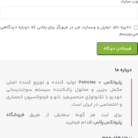
وب‌ سایت
ذخیره نام، ایمیل و وبسایت من در مرورگر برای زمانی که دوباره دیدگاهی
می‌نویسم.
درباره ما
پتروتکس + Petrotex
تولید کننده و توزیع کننده اصلی
مکمل بنزین و محلول پاک‌کننده سیستم سوخت‌رسانی
خودرو با تکنولوژی منحصربفرد نانو و فرمولاسیون انحصاری
و اختصاصی در ایران است.
برای ثبت هر گونه سفارش از طریق
فروشگاه
پتروتکس‏‌پلاس
اقدام فرمایید.
پیوندهای مهم