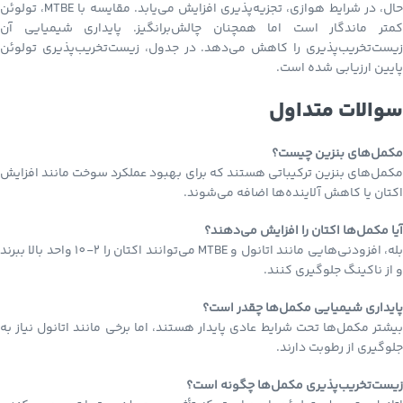
حال، در شرایط هوازی، تجزیه‌پذیری افزایش می‌یابد. مقایسه با MTBE، تولوئن
کمتر ماندگار است اما همچنان چالش‌برانگیز. پایداری شیمیایی آن
زیست‌تخریب‌پذیری را کاهش می‌دهد. در جدول، زیست‌تخریب‌پذیری تولوئن
پایین ارزیابی شده است.
سوالات متداول
مکمل‌های بنزین چیست؟
مکمل‌های بنزین ترکیباتی هستند که برای بهبود عملکرد سوخت مانند افزایش
اکتان یا کاهش آلاینده‌ها اضافه می‌شوند.
آیا مکمل‌ها اکتان را افزایش می‌دهند؟
بله، افزودنی‌هایی مانند اتانول و MTBE می‌توانند اکتان را 2-10 واحد بالا ببرند
و از ناکینگ جلوگیری کنند.
پایداری شیمیایی مکمل‌ها چقدر است؟
بیشتر مکمل‌ها تحت شرایط عادی پایدار هستند، اما برخی مانند اتانول نیاز به
جلوگیری از رطوبت دارند.
زیست‌تخریب‌پذیری مکمل‌ها چگونه است؟