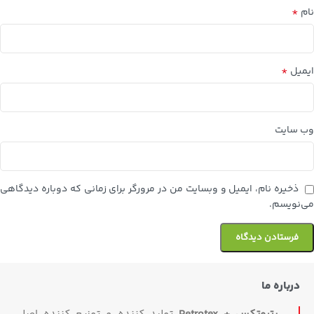
*
نام
*
ایمیل
وب‌ سایت
ذخیره نام، ایمیل و وبسایت من در مرورگر برای زمانی که دوباره دیدگاهی
می‌نویسم.
درباره ما