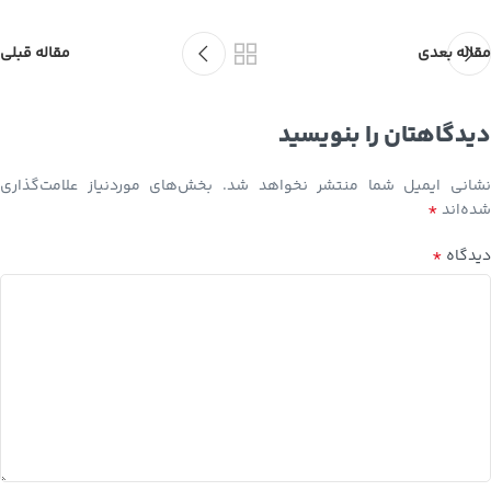
مقاله بعدی
مقاله قبلی
دیدگاهتان را بنویسید
نشانی ایمیل شما منتشر نخواهد شد.
بخش‌های موردنیاز علامت‌گذاری
*
شده‌اند
*
دیدگاه