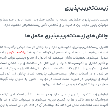
زیست‌تخریب‌پذیری
زیست‌تخریب‌پذیری مکمل‌ها بسته به ترکیب متفاوت است؛ اتانول متوسط و
تولوئن پایین دارد. این خاصیت برای کاهش تأثیر زیست‌محیطی اهمیت دارد.
چالش‌های زیست‌تخریب‌پذیری مکمل‌ها
اتانول زیست‌تخریب‌پذیری متوسطی دارد و به راحتی توسط میکروارگانیسم‌ها
تجزیه می‌شود. در محیط آبی، نیمه‌عمر آن کوتاه است و به
دی‌اکسید کربن
و آب
تبدیل می‌شود. تحقیقات نشان می‌دهد که اتانول از منابع زیستی تولید شده
و تأثیر کمتری بر اکوسیستم دارد. با این حال، در غلظت‌های بالا ممکن است
تعادل میکروبی را مختل کند. مقایسه با دیگر الکل‌ها، اتانول سریع‌تر تجزیه
می‌شود و در استانداردهای زیست‌محیطی پذیرفته شده. چالش آن، آلودگی
آب‌های زیرزمینی در صورت نشت است. در نهایت، اتانول به عنوان یک گزینه
سبز، در سوخت‌های تجدیدپذیر استفاده می‌شود.
تولوئن زیست‌تخریب‌پذیری پایینی دارد و در محیط ماندگار است. این ترکیب
آروماتیک توسط باکتری‌ها به کندی تجزیه می‌شود و می‌تواند خاک و آب را
آلوده کند. مطالعات نشان می‌دهد که نیمه‌عمر آن در خاک طولانی است. با این