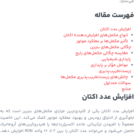
می‌سازد.
فهرست مقاله
افزایش عدد اکتان
انواع مکمل‌های افزایش‌دهنده اکتان
تأثیر مکمل‌ها بر عملکرد موتور
چگالی مکمل‌های بنزین
مقایسه چگالی مکمل‌های رایج
پایداری شیمیایی
عوامل مؤثر بر پایداری
زیست‌تخریب‌پذیری
چالش‌های زیست‌تخریب‌پذیری مکمل‌ها
سوالات متداول
منابع
افزایش عدد اکتان
افزایش عدد اکتان یکی از کلیدی‌ترین مزایای مکمل‌های بنزین است که به
جلوگیری از احتراق زودرس و بهبود عملکرد موتور کمک می‌کند. این خاصیت
معمولاً با افزودن ترکیباتی مانند اکسیژن‌دارها یا هیدروکربن‌های آروماتیک
حاصل می‌شود و می‌تواند عدد اکتان را بین 2 تا 10 واحد RON افزایش دهد.