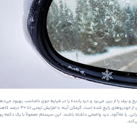
و برف را از بین می‌برد و دید راننده را در شرایط جوی نامناسب بهبود می‌ده
این فناوری که از دهه ۱۹۹۰ در خودروهای لوکس معرفی شد، امروزه در بسیاری از خودروهای رایج شده است. گرمکن آینه با افزایش 
ارانی، یا مه‌آلود، دید واضحی داشته باشند. این سیستم معمولاً با یک دکمه ر