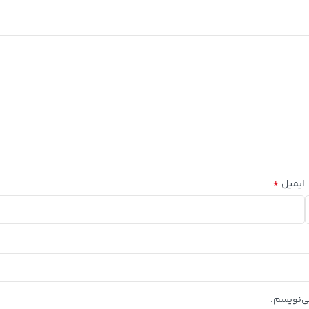
*
ایمیل
ی‌نویسم.