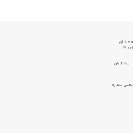
 خیابان
ن، ساختمان
صنعتی شماره