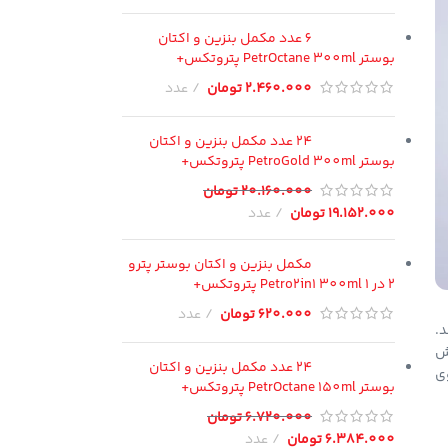
6 عدد مکمل بنزین و اکتان
بوستر PetrOctane 300ml پتروتکس+
2.460.000
تومان
عدد
24 عدد مکمل بنزین و اکتان
بوستر PetroGold 300ml پتروتکس+
20.160.000
تومان
19.152.000
تومان
عدد
مکمل بنزین و اکتان بوستر پترو
2 در 1 Petro2in1 300ml پتروتکس+
620.000
تومان
عدد
د.
ایمنی (تا ۳۰ درصد کاهش
24 عدد مکمل بنزین و اکتان
وی
بوستر PetrOctane 150ml پتروتکس+
6.720.000
تومان
6.384.000
تومان
عدد