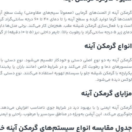
المنت‌ها گرما تولید کرده و سط
است و با فعال‌سازی گرمکن شیشه عقب، هم‌زمان کار می‌کند. برخی مدل‌ها دار
دمای زیر ۵ درجه سانتی‌گراد یا رطوبت بالا). تایمر داخلی نیز (۵ تا ۱۰ دقیقه) از گرم شدن بیش‌ازحد جلوگیری می‌کند.
انواع گرمکن آینه
گرمکن آینه به دو نوع اصلی دستی و خودکار تقسیم می‌شود. نوع دستی با دک
سنسورهای دما و رطوبت کار می‌کند و در شرایط خاص (مانند باران یا یخبند
یکپارچه با گرمکن شیشه جلو یا سیستم تهویه استفاده می‌کنند. نوع دستی گرم
لوکس دیده می‌شود.
مزایای گرمکن آینه
گرمکن آینه ایمنی را با بهبود دید در شرایط جوی نامناسب افزایش می‌دهد.
جلوگیری می‌کند. این آپشن به‌ویژه در مناطق سردسیر یا مرطوب، راحتی و ایمنی
جدول مقایسه انواع سیستم‌های گرمکن آینه خ