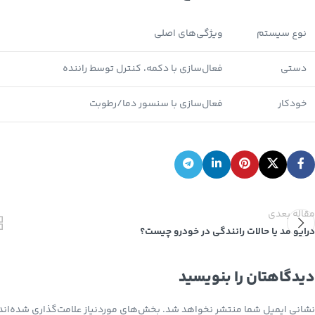
Instagram
نوع سیستم
ویژگی‌های اصلی
YouTube
دستی
فعال‌سازی با دکمه، کنترل توسط راننده
خودکار
فعال‌سازی با سنسور دما/رطوبت
مقاله بعدی
درایو مد یا حالات رانندگی در خودرو چیست؟
دیدگاهتان را بنویسید
نشانی ایمیل شما منتشر نخواهد شد.
بخش‌های موردنیاز علامت‌گذاری شده‌اند