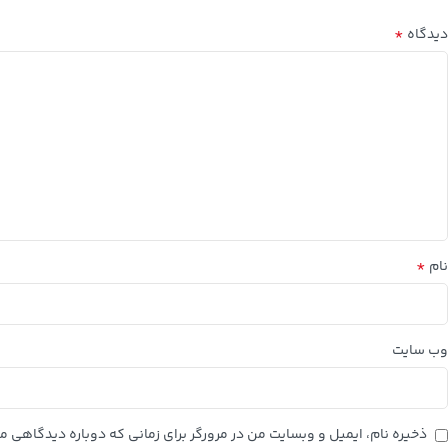
*
دیدگاه
*
نام
وب‌ سایت
ذخیره نام، ایمیل و وبسایت من در مرورگر برای زمانی که دوباره دیدگاهی م