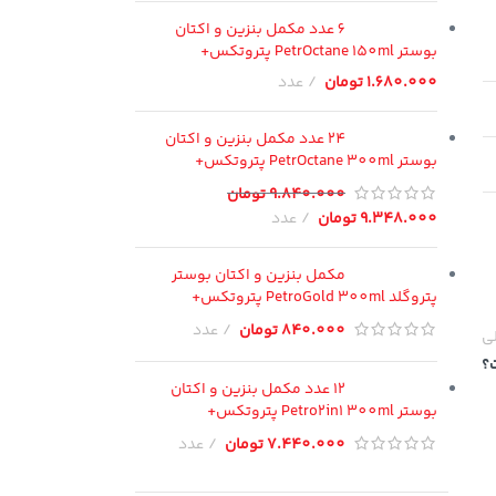
6 عدد مکمل بنزین و اکتان
بوستر PetrOctane 150ml پتروتکس+
1.680.000
تومان
عدد
24 عدد مکمل بنزین و اکتان
بوستر PetrOctane 300ml پتروتکس+
9.840.000
تومان
9.348.000
تومان
عدد
مکمل بنزین و اکتان بوستر
پتروگلد PetroGold 300ml پتروتکس+
840.000
تومان
عدد
لی
12 عدد مکمل بنزین و اکتان
بوستر Petro2in1 300ml پتروتکس+
7.440.000
تومان
عدد