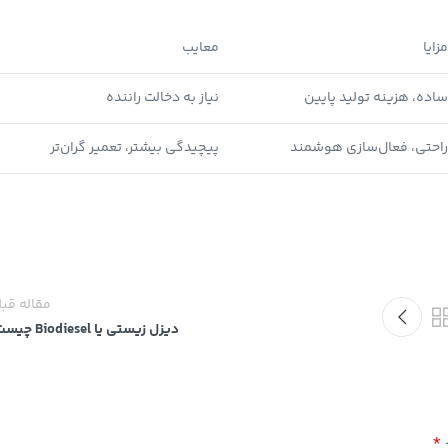
مزایا
معایب
ساده، هزینه تولید پایین
نیاز به دخالت راننده
راحتی، فعال‌سازی هوشمند
پیچیدگی بیشتر، تعمیر گران‌تر
مقاله قب
دیزل زیستی یا Biodiesel چیست؟
*