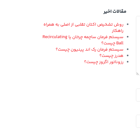
مقالات اخیر
روش تشخیص اکتان تقلبی از اصلی به همراه
راهکار
سیستم فرمان ساچمه چرخان یا Recirculating
Ball چیست؟
سیستم فرمان رک اند پینیون چیست؟
هدرز چیست؟
رزوناتور اگزوز چیست؟