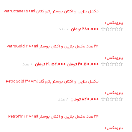
مکمل بنزین و اکتان بوستر پتروکتان PetrOctane 150ml
تروتکس+
280.000
تومان
عدد
24 عدد مکمل بنزین و اکتان بوستر PetroGold 300ml
تروتکس+
20.160.000
تومان
19.152.000
تومان
عدد
مکمل بنزین و اکتان بوستر پتروگلد PetroGold 300ml
تروتکس+
840.000
تومان
عدد
24 عدد مکمل بنزین و اکتان بوستر Petro2in1 300ml
تروتکس+