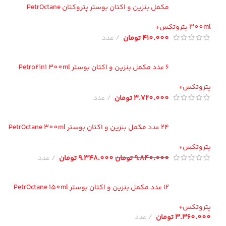
مکمل بنزین و اکتان بوستر پتروکتان PetrOctane
300 پتروتکس+
410.000
تومان
عدد
6 عدد مکمل بنزین و اکتان بوستر Petro2in1 300ml
تروتکس+
3.720.000
تومان
عدد
24 عدد مکمل بنزین و اکتان بوستر PetrOctane 300ml
تروتکس+
9.840.000
تومان
9.348.000
تومان
عدد
12 عدد مکمل بنزین و اکتان بوستر PetrOctane 150ml
تروتکس+
3.360.00
تومان
عدد