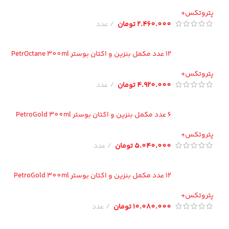
تروتکس+
2.460.000
تومان
عدد
12 عدد مکمل بنزین و اکتان بوستر PetrOctane 300ml
تروتکس+
4.920.000
تومان
عدد
6 عدد مکمل بنزین و اکتان بوستر PetroGold 300ml
تروتکس+
5.040.000
تومان
عدد
12 عدد مکمل بنزین و اکتان بوستر PetroGold 300ml
تروتکس+
10.080.000
تومان
عدد