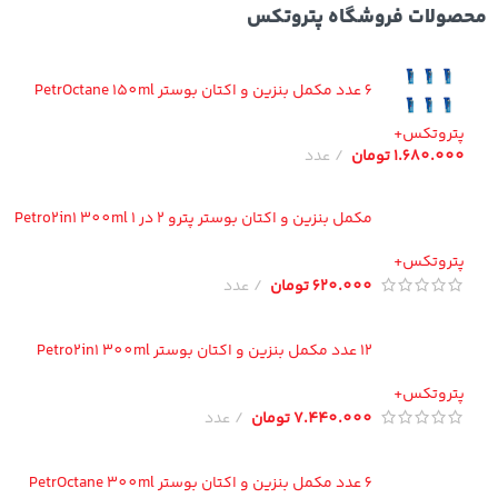
ولات فروشگاه پتروتکس
6 عدد مکمل بنزین و اکتان بوستر PetrOctane 150ml
تروتکس+
1.680.00
تومان
عدد
مکمل بنزین و اکتان بوستر پترو 2 در 1 Petro2in1 300ml
تروتکس+
620.000
تومان
عدد
12 عدد مکمل بنزین و اکتان بوستر Petro2in1 300ml
تروتکس+
7.440.000
تومان
عدد
6 عدد مکمل بنزین و اکتان بوستر PetrOctane 300ml