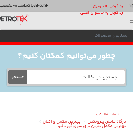
رد کردن به ناوبری
ENGLISH
وبلاگ
دانشنامه تخصصی
رد کردن به محتوای اصلی
چطور می‌توانیم کمکتان کنیم؟
جستجو
همه مقالات >
گاه دانش پتروتکس
بهترین مکمل و اکتان
ترین مکمل بنزین برای سوزوکی بالنو