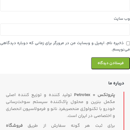
وب‌ سایت
ذخیره نام، ایمیل و وبسایت من در مرورگر برای زمانی که دوباره دیدگاهی
می‌نویسم.
درباره ما
پتروتکس + Petrotex
تولید کننده و توزیع کننده اصلی
مکمل بنزین و محلول پاک‌کننده سیستم سوخت‌رسانی
خودرو با تکنولوژی منحصربفرد نانو و فرمولاسیون انحصاری
و اختصاصی در ایران است.
برای ثبت هر گونه سفارش از طریق
فروشگاه