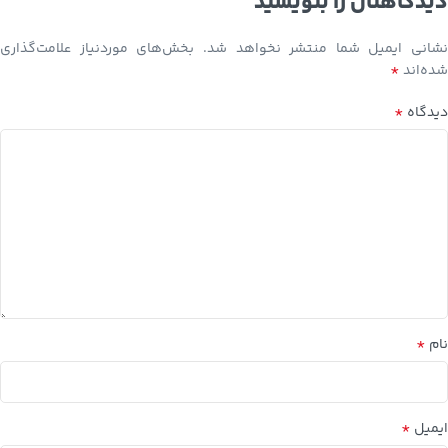
دیدگاهتان را بنویسید
نشانی ایمیل شما منتشر نخواهد شد.
بخش‌های موردنیاز علامت‌گذاری
*
شده‌اند
*
دیدگاه
*
نام
*
ایمیل