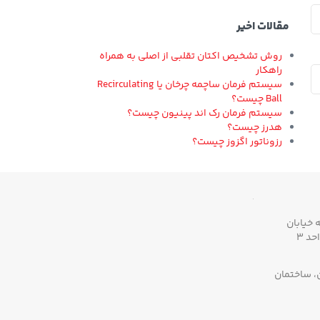
مقالات اخیر
روش تشخیص اکتان تقلبی از اصلی به همراه
راهکار
سیستم فرمان ساچمه چرخان یا Recirculating
Ball چیست؟
سیستم فرمان رک اند پینیون چیست؟
هدرز چیست؟
رزوناتور اگزوز چیست؟
 خیابان
ن، ساختمان