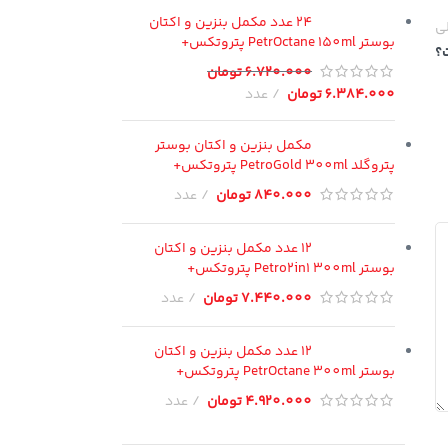
24 عدد مکمل بنزین و اکتان
لی
بوستر PetrOctane 150ml پتروتکس+
؟
6.720.000
تومان
6.384.000
تومان
عدد
مکمل بنزین و اکتان بوستر
پتروگلد PetroGold 300ml پتروتکس+
840.000
تومان
عدد
12 عدد مکمل بنزین و اکتان
بوستر Petro2in1 300ml پتروتکس+
7.440.000
تومان
عدد
12 عدد مکمل بنزین و اکتان
بوستر PetrOctane 300ml پتروتکس+
4.920.000
تومان
عدد