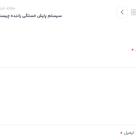
مقاله قب
سیستم پایش خستگی راننده چیست
*
*
ایمیل