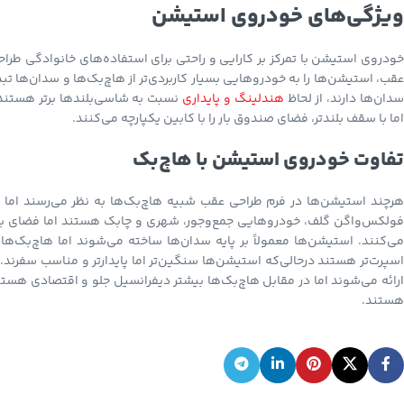
ویژگی‌های خودروی استیشن
خودروی استیشن با تمرکز بر کارایی و راحتی برای استفاده‌های خانوادگی طرا
عقب، استیشن‌ها را به خودروهایی بسیار کاربردی‌تر از هاچ‌بک‌ها و سدان‌ها ت
دان‌ها دارند، از لحاظ
هندلینگ و پایداری
نسبت به شاسی‌بلندها برتر هستند
اما با سقف بلندتر، فضای صندوق بار را با کابین یکپارچه می‌کنند.
تفاوت خودروی استیشن با هاچ‌بک
فولکس‌واگن گلف، خودروهایی جمع‌وجور، شهری و چابک هستند اما فضای بار مح
می‌کنند. استیشن‌ها معمولاً بر پایه سدان‌ها ساخته می‌شوند اما هاچ‌بک‌ها
اسپرت‌تر هستند درحالی‌که استیشن‌ها سنگین‌تر اما پایدارتر و مناسب سفرند. 
ارائه می‌شوند اما در مقابل هاچ‌بک‌ها بیشتر دیفرانسیل جلو و اقتصادی هستند
هستند.
Instagram
YouTube