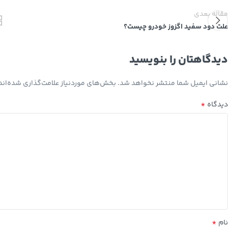
مقاله بعدی
علت دود سفید اگزوز خودرو چیست؟
دیدگاهتان را بنویسید
نشانی ایمیل شما منتشر نخواهد شد.
بخش‌های موردنیاز علامت‌گذاری شده‌اند
*
دیدگاه
*
نام