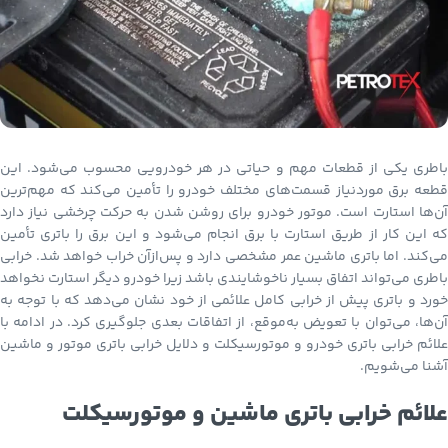
باطری یکی از قطعات مهم و حیاتی در هر خودرویی محسوب می‌شود. این
قطعه برق موردنیاز قسمت‌های مختلف خودرو را تأمین می‌کند که مهم‌ترین
آن‌ها استارت است. موتور خودرو برای روشن شدن به حرکت چرخشی نیاز دارد
که این کار از طریق استارت با برق انجام می‌شود و این برق را باتری تأمین
می‌کند. اما باتری ماشین عمر مشخصی دارد و پس‌ازآن خراب خواهد شد. خرابی
باطری می‌تواند اتفاق بسیار ناخوشایندی باشد زیرا خودرو دیگر استارت نخواهد
خورد و باتری پیش از خرابی کامل علائمی از خود نشان می‌دهد که با توجه به
آن‌ها، می‌توان با تعویض به‌موقع، از اتفاقات بعدی جلوگیری کرد. در ادامه با
علائم خرابی باتری خودرو و موتورسیکلت و دلایل خرابی باتری موتور و ماشین
آشنا می‌شویم.
علائم خرابی باتری ماشین و موتورسیکلت