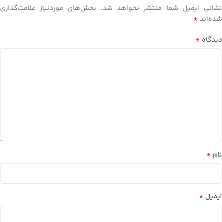
نشانی ایمیل شما منتشر نخواهد شد.
بخش‌های موردنیاز علامت‌گذاری
*
شده‌اند
*
دیدگاه
*
نام
*
ایمیل