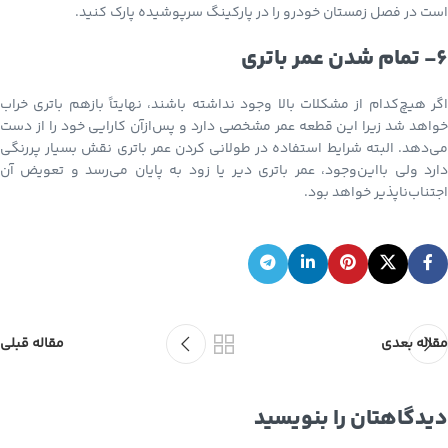
است در فصل زمستان خودرو را در پارکینگ سرپوشیده پارک کنید.
6- تمام شدن عمر باتری
اگر هیچ‌کدام از مشکلات بالا وجود نداشته باشند، نهایتاً بازهم باتری خراب
خواهد شد زیرا این قطعه عمر مشخصی دارد و پس‌ازآن کارایی خود را از دست
می‌دهد. البته شرایط استفاده در طولانی کردن عمر باتری نقش بسیار پررنگی
دارد ولی بااین‌وجود، عمر باتری دیر یا زود به پایان می‌رسد و تعویض آن
اجتناب‌ناپذیر خواهد بود.
مقاله بعدی
مقاله قبلی
دیدگاهتان را بنویسید