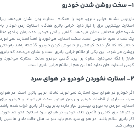
1- سخت روشن شدن خودرو
بارزترین نشانه خرابی باتری، خود را هنگام استارت زدن نشان می‌دهد زیرا
استارت بیشترین برق را نیاز دارد. خرابی باتری هنگام استارت زدن خود را به
شیوه‌های مختلفی نشان می‌دهد. گاهی وقتی خودرو مدت‌زمان زیادی مثلاً
یک شب تا صبح خاموش است، سخت استارت می‌خورد یا اصلاً استارت نمی‌خورد
درحالی‌که که اگر مدت کوتاهی از خاموش کردن خودرو گذشته باشد به‌راحتی
روشن می‌شود. این یکی از علائم خرابی باتری است و نشان می‌دهد که باتری
شارژ را نگه نمی‌دارد. علاوه بر این، گاهی خودرو سخت استارت می‌خورد و
گویی استارت جان ندارد که این هم از علائم خرابی باتری است.
2- استارت نخوردن خودرو در هوای سرد
اگر خودرو در هوای سرد استارت نمی‌خورد، نشانه خرابی باتری است. در هوای
سرد، بسیاری از قطعات موتور و روغن موتور سفت می‌شوند و خودرو برای
استارت خوردن به نیروی بیشتری نیاز دارد؛ بنابراین، اگر باتری خراب شده باشد
و نتواند برق کافی را تأمین کند، خودرو در هوای سرد استارت نخواهد خورد.
اگر باتری سالم باشد، در هوای سرد هم باید بتواند مثل حالت عادی ماشین را
روشن کند.