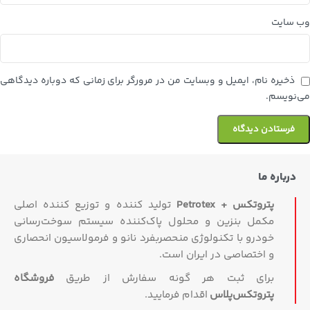
وب‌ سایت
ذخیره نام، ایمیل و وبسایت من در مرورگر برای زمانی که دوباره دیدگاهی
می‌نویسم.
درباره ما
پتروتکس + Petrotex
تولید کننده و توزیع کننده اصلی
مکمل بنزین و محلول پاک‌کننده سیستم سوخت‌رسانی
خودرو با تکنولوژی منحصربفرد نانو و فرمولاسیون انحصاری
و اختصاصی در ایران است.
برای ثبت هر گونه سفارش از طریق
فروشگاه
پتروتکس‏‌پلاس
اقدام فرمایید.