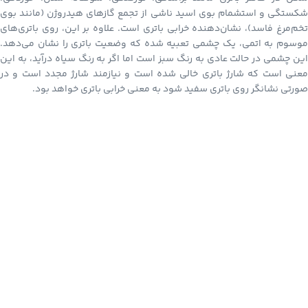
شکستگی و استشمام بوی اسید ناشی از تجمع گازهای هیدروژن (مانند بوی
تخم‌مرغ فاسد)، نشان‌دهنده خرابی باتری است. علاوه بر این، روی باتری‌های
موسوم به اتمی، یک چشمی تعبیه شده که وضعیت باتری را نشان می‌دهد.
این چشمی در حالت عادی به رنگ سبز است اما اگر به رنگ سیاه درآید، به این
معنی است که شارژ باتری خالی شده است و نیازمند شارژ مجدد است و در
صورتی نشانگر روی باتری سفید شود به معنی خرابی باتری خواهد بود.