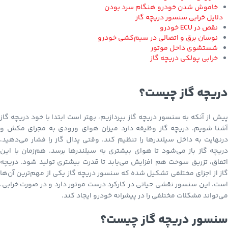
خاموش شدن خودرو هنگام سرد بودن
دلایل خرابی سنسور دریچه گاز
نقص در ECU خودرو
نوسان برق و اتصالی در سیم‌کشی خودرو
شستشوی داخل موتور
خرابی پولکی دریچه گاز
دریچه گاز چیست؟
پیش از آنکه به سنسور دریچه گاز بپردازیم، بهتر است ابتدا با خود دریچه گاز
آشنا شویم. دریچه گاز وظیفه دارد میزان هوای ورودی به مجرای مکش و
درنهایت به داخل سیلندرها را تنظیم کند. وقتی پدال گاز را فشار می‌دهید،
دریچه گاز باز می‌شود تا هوای بیشتری به سیلندرها برسد. هم‌زمان با این
اتفاق، تزریق سوخت هم افزایش می‌یابد تا قدرت بیشتری تولید شود. دریچه
گاز از اجزای مختلفی تشکیل شده که سنسور دریچه گاز یکی از مهم‌ترین آن‌ها
است. این سنسور نقشی حیاتی در کارکرد درست موتور دارد و در صورت خرابی،
می‌تواند مشکلات مختلفی را در پیشرانه خودرو ایجاد کند.
سنسور دریچه گاز چیست؟