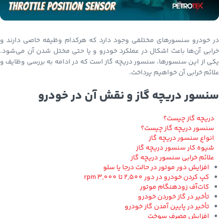
در خودرو سنسورهای مختلفی وجود دارد که هرکدام وظیفه خاصی دارند و
خرابی آن‌ها باعث اشکال در عملکرد خودرو و یا حتی مختل شدن آن می‌شود.
یکی از این سنسورها، سنسور دریچه گاز است که در ادامه به بررسی وظایف و
علائم خرابی آن خواهیم پرداخت.
سنسور دریچه گاز و نقش آن در خودرو
دریچه گاز چیست؟
سنسور دریچه گاز چیست؟
انواع سنسور دریچه گاز
شیوه کار سنسور دریچه گاز
علائم خرابی سنسور دریچه گاز
افزایش دور موتور در حالت درجا یا سلو
کپ کردن خودرو در دور 2,500 تا 3,000 rpm
کات‌آف زودهنگام موتور
تأخیر در گاز خوردن خودرو
تأخیر در پایین آمدن گاز خودرو
افزایش مصرف سوخت