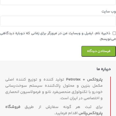
وب‌ سایت
ذخیره نام، ایمیل و وبسایت من در مرورگر برای زمانی که دوباره دیدگاهی
می‌نویسم.
درباره ما
پتروتکس + Petrotex
تولید کننده و توزیع کننده اصلی
مکمل بنزین و محلول پاک‌کننده سیستم سوخت‌رسانی
خودرو با تکنولوژی منحصربفرد نانو و فرمولاسیون انحصاری
و اختصاصی در ایران است.
برای ثبت هر گونه سفارش از طریق
فروشگاه
پتروتکس‏‌پلاس
اقدام فرمایید.