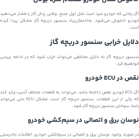
اگر زمانی که خودرو سرد است مثل اول صبح، وقتی پدال گاز را فشار می‌دهید
خودرو خاموش می‌شود، به‌احتمال‌زیاد سنسور دریچه گاز مشکل پیدا کرده
است.
دلایل خرابی سنسور دریچه گاز
سنسور دریچه گاز به دلایل مختلفی می‌تواند خراب شود که در ادامه بررسی
خواهیم کرد:
نقص در ECU خودرو
اگر ECU خودرو نقص داشته باشد، می‌تواند به قطعات مختلف آسیب وارد کند
که یکی از این قطعات، سنسور دریچه گاز است. مشکل ECU حتی می‌تواند
باعث سوختن سنسور دریچه گاز شود.
نوسان برق و اتصالی در سیم‌کشی خودرو
در صورت وجود نوسان برق و اتصالی در سیم‌کشی خودرو، اطلاعات به‌درستی