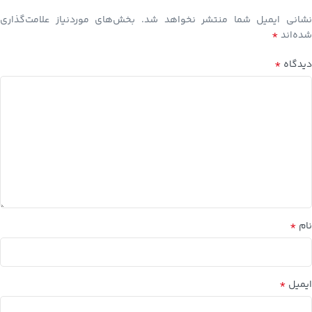
نشانی ایمیل شما منتشر نخواهد شد.
بخش‌های موردنیاز علامت‌گذاری
*
شده‌اند
*
دیدگاه
*
نام
*
ایمیل