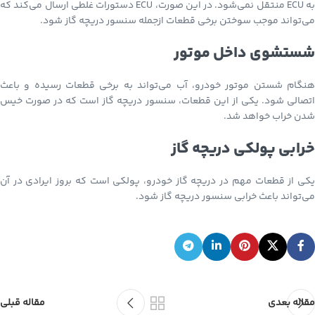
به ECU منتقل نمی‌شود. در این صورت، ECU دستورات غلطی ارسال می‌کند که
می‌تواند موجب سوختن برخی قطعات ازجمله سنسور دریچه گاز شود.
شستشوی داخل موتور
هنگام شستن موتور خودرو، آب می‌تواند به برخی قطعات رسیده و باعث
اتصالی شود. یکی از این قطعات، سنسور دریچه گاز است که در صورت خیس
شدن خراب خواهد شد.
خرابی پولکی دریچه گاز
یکی از قطعات مهم در دریچه گاز خودرو، پولکی است که بروز ایرادی در آن
می‌تواند باعث خرابی سنسور دریچه گاز شود.
مقاله بعدی
مقاله قبلی