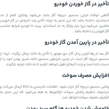
تأخیر در گاز خوردن خودرو
گاهی اوقات خرابی سنسور دریچه گاز باعث می‌شود ولتاژی کمتر از حد
استاندارد داشته باشد که این منجر به ایجاد تأخیر چند ثانیه‌ای در گاز خوردن
ماشین می‌شود زیرا باید ولتاژ به حد استاندارد برسد تا خودرو شرایط مناسب
گاز خوردن را داشته باشد.
تأخیر در پایین آمدن گاز خودرو
اگر بعد از رها کردن پدال گاز، دور موتور با تأخیر به حالت نرمال برگردد، ایراد از
سنسور دریچه گاز است. در چنین شرایطی سنسور حالت فنری بودن خود را از
دست داده است و چند ثانیه‌ای طول خواهد کشید تا به حالت اولیه بازگردد.
افزایش مصرف سوخت
وقتی سنسور دریچه گاز خراب شود، اطلاعات نادرستی به ECU ارسال می‌کند و
درنتیجه، تنظیم پاشش سوخت انژکتورها به هم می‌خورد که این منجر به
افزایش مصرف سوخت خواهد شد.
خاموش شدن خودرو هنگام سرد بودن