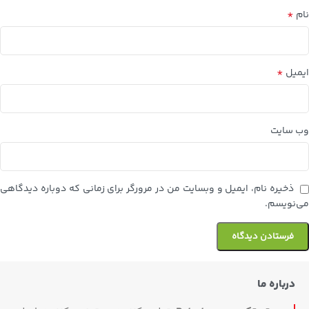
*
نام
*
ایمیل
وب‌ سایت
ذخیره نام، ایمیل و وبسایت من در مرورگر برای زمانی که دوباره دیدگاهی
می‌نویسم.
درباره ما