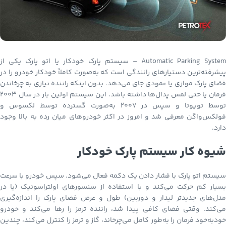
Automatic Parking System – سیستم پارک خودکار یا اتو پارک یکی از
پیشرفته‌ترین دستیارهای رانندگی است که به‌صورت کاملاً خودکار خودرو را در
فضای پارک موازی یا عمودی جای می‌دهد، بدون اینکه راننده نیازی به چرخاندن
فرمان یا حتی لمس پدال‌ها داشته باشد. این سیستم اولین بار در سال ۲۰۰۳
توسط تویوتا و سپس در ۲۰۰۷ به‌صورت گسترده توسط لکسوس و
فولکس‌واگن معرفی شد و امروز در اکثر خودروهای میان رده به بالا وجود
دارد.
شیوه کار سیستم پارک خودکار
سیستم اتو پارک با فشار دادن یک دکمه فعال می‌شود. سپس خودرو با سرعت
بسیار کم حرکت می‌کند و با استفاده از سنسورهای اولتراسونیک (یا در
مدل‌های جدیدتر لیدار و دوربین) طول و عرض فضای پارک را اندازه‌گیری
می‌کند. وقتی فضای کافی پیدا شد، راننده ترمز را رها می‌کند و خودرو
خودبه‌خود فرمان را به‌طور کامل می‌چرخاند، گاز و ترمز را کنترل می‌کند، چندین