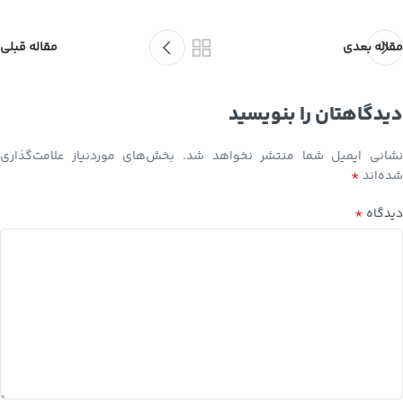
مقاله بعدی
مقاله قبلی
دیدگاهتان را بنویسید
نشانی ایمیل شما منتشر نخواهد شد.
بخش‌های موردنیاز علامت‌گذاری
*
شده‌اند
*
دیدگاه