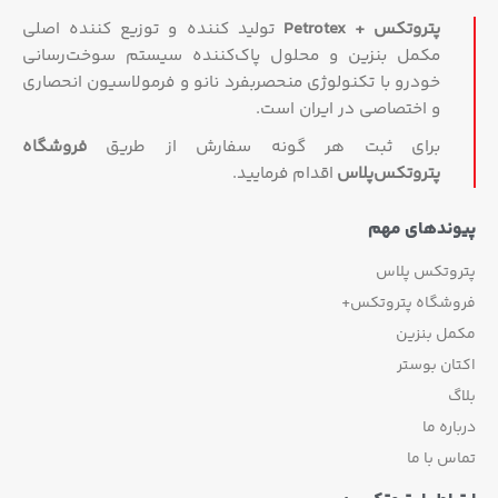
پتروتکس + Petrotex
تولید کننده و توزیع کننده اصلی
مکمل بنزین و محلول پاک‌کننده سیستم سوخت‌رسانی
خودرو با تکنولوژی منحصربفرد نانو و فرمولاسیون انحصاری
و اختصاصی در ایران است.
برای ثبت هر گونه سفارش از طریق
فروشگاه
پتروتکس‏‌پلاس
اقدام فرمایید.
پیوندهای مهم
پتروتکس پلاس
فروشگاه پتروتکس+
مکمل بنزین
اکتان بوستر
بلاگ
درباره ما
تماس با ما