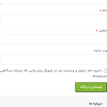
*
نام
*
ایمیل
وب‌ سایت
ذخیره نام، ایمیل و وبسایت من در مرورگر برای زمانی که دوباره دیدگاهی
می‌نویسم.
درباره ما