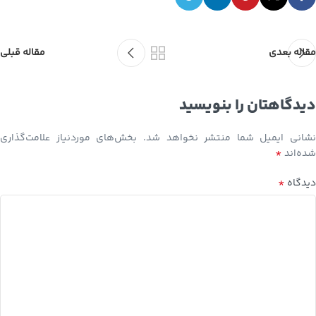
مقاله بعدی
مقاله قبلی
دیدگاهتان را بنویسید
نشانی ایمیل شما منتشر نخواهد شد.
بخش‌های موردنیاز علامت‌گذاری
*
شده‌اند
*
دیدگاه