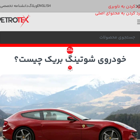
رد کردن به ناوبری
ENGLISH
وبلاگ
دانشنامه تخصصی
رد کردن به محتوای اصلی
بلاگ
خودروی شوتینگ بریک چیست؟
0