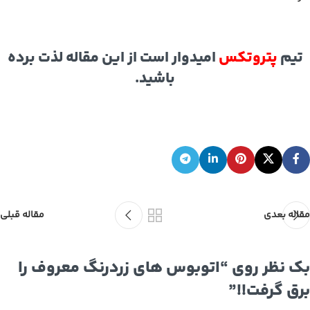
تیم
پتروتکس
امیدوار است از این مقاله لذت برده
باشید.
مقاله بعدی
مقاله قبلی
بک نظر روی “
اتوبوس های زردرنگ معروف را
برق گرفت!!
”