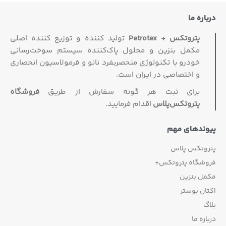
درباره ما
پتروتکس + Petrotex
تولید کننده و توزیع کننده اصلی
مکمل بنزین و محلول پاک‌کننده سیستم سوخت‌رسانی
خودرو با تکنولوژی منحصربفرد نانو و فرمولاسیون انحصاری
و اختصاصی در ایران است.
برای ثبت هر گونه سفارش از طریق
فروشگاه
پتروتکس‏‌پلاس
اقدام فرمایید.
پیوندهای مهم
پتروتکس پلاس
فروشگاه پتروتکس+
مکمل بنزین
اکتان بوستر
بلاگ
درباره ما