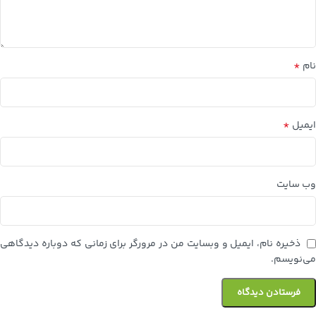
*
نام
*
ایمیل
وب‌ سایت
ذخیره نام، ایمیل و وبسایت من در مرورگر برای زمانی که دوباره دیدگاهی
می‌نویسم.