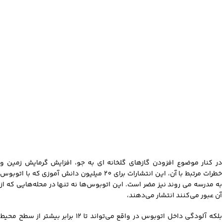
در کنار موضوع افزودن گازهای گلخانه ای به جو، افزایش گرمایش زمین و
خطرات مرتبط با آن، این انتشارات برای 20 میلیون دانش آموزی که با اتوبوس
به مدرسه می روند نیز مضر است. این اتوبوس‌ها نه تنها در محله‌هایی که از
آن عبور می‌کنند انتشار می‌دهند،
بلکه آلودگی داخل اتوبوس در واقع می‌تواند تا ۱۲ برابر بیشتر از سطح محیط