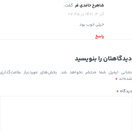
شاهرخ حامدی فر
گفت:
آذر 12, 1401 در 07:45
خیلی خوب بود
پاسخ
دیدگاهتان را بنویسید
نشانی ایمیل شما منتشر نخواهد شد.
بخش‌های موردنیاز علامت‌گذاری
*
شده‌اند
*
دیدگاه