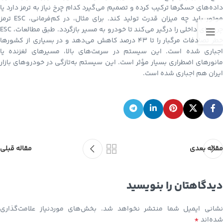
داده‌های حسگرها ترکیب کرده و تصمیم می‌گیرد کدام چرخ نیاز به ترمز دارد یا
موتور باید چه میزان قدرت تولید کند. برای مثال، در کم‌فرمانی، ESC ترمز
چرخ‌های داخلی را درگیر می‌کند تا خودرو به مسیر بازگردد. طبق مطالعات، ESC
خطر تصادفات مرگبار را تا ۴۳ درصد کاهش می‌دهد و در بسیاری از کشورها
اجباری شده است. این سیستم در سرعت‌های بالا، مسیرهای لغزنده یا
مانورهای اضطراری بسیار مؤثر است. این سیستم به‌تازگی در خودروهای بازار
ایران هم اجباری شده است.
مقاله بعدی
مقاله قبلی
دیدگاهتان را بنویسید
نشانی ایمیل شما منتشر نخواهد شد.
بخش‌های موردنیاز علامت‌گذاری
*
شده‌اند