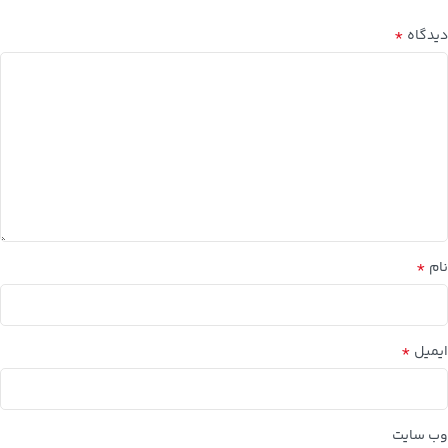
*
دیدگاه
*
نام
*
ایمیل
وب‌ سایت