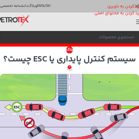
رد کردن به ناوبری
ENGLISH
وبلاگ
دانشنامه تخصصی
رد کردن به محتوای اصلی
بلاگ
سیستم کنترل پایداری یا ESC چیست؟
0