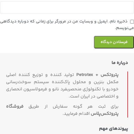
ذخیره نام، ایمیل و وبسایت من در مرورگر برای زمانی که دوباره دیدگاهی
می‌نویسم.
درباره ما
پتروتکس + Petrotex
تولید کننده و توزیع کننده اصلی
مکمل بنزین و محلول پاک‌کننده سیستم سوخت‌رسانی
خودرو با تکنولوژی منحصربفرد نانو و فرمولاسیون انحصاری
و اختصاصی در ایران است.
برای ثبت هر گونه سفارش از طریق
فروشگاه
پتروتکس‏‌پلاس
اقدام فرمایید.
پیوندهای مهم