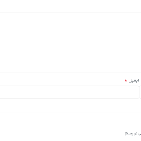
*
ایمیل
ی‌نویسم.