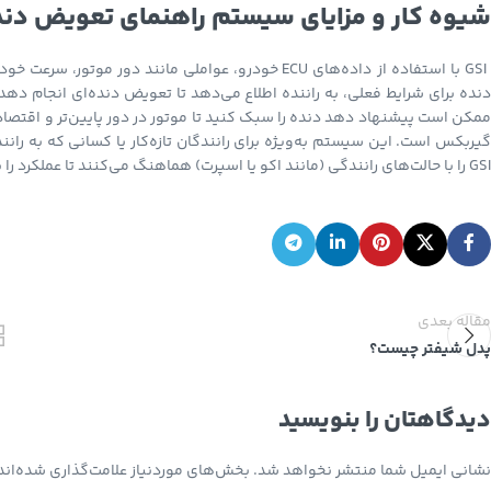
شیوه کار و مزایای سیستم راهنمای تعویض دند
GSI با استفاده از داده‌های ECU خودرو، عواملی مانند د
دنده برای شرایط فعلی، به راننده اطلاع می‌دهد تا تعویض دنده‌ای انجام ده
گیربکس است. این سیستم به‌ویژه برای رانندگان تازه‌کار یا کسانی که به ر
GSI را با حالت‌های رانندگی (مانند اکو یا اسپرت) هماهنگ می‌کنند تا عملکرد را با سبک رانندگی تطبیق دهند.
مقاله بعدی
پدل شیفتر چیست؟
Instagram
YouTube
دیدگاهتان را بنویسید
نشانی ایمیل شما منتشر نخواهد شد.
بخش‌های موردنیاز علامت‌گذاری شده‌اند