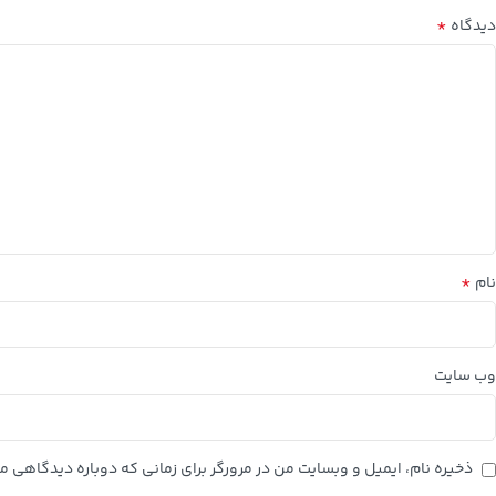
*
دیدگاه
*
نام
وب‌ سایت
ذخیره نام، ایمیل و وبسایت من در مرورگر برای زمانی که دوباره دیدگاهی م