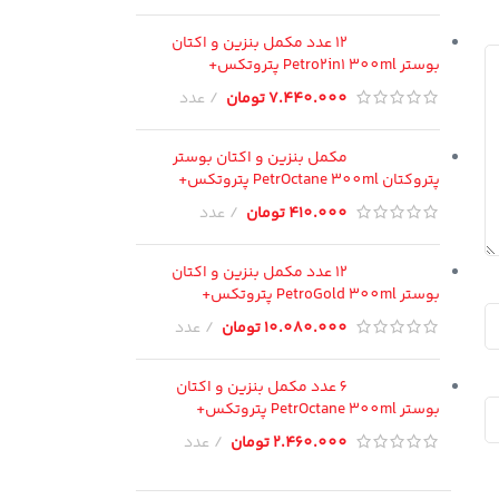
12 عدد مکمل بنزین و اکتان
بوستر Petro2in1 300ml پتروتکس+
7.440.000
تومان
عدد
مکمل بنزین و اکتان بوستر
پتروکتان PetrOctane 300ml پتروتکس+
410.000
تومان
عدد
12 عدد مکمل بنزین و اکتان
بوستر PetroGold 300ml پتروتکس+
10.080.000
تومان
عدد
6 عدد مکمل بنزین و اکتان
بوستر PetrOctane 300ml پتروتکس+
2.460.000
تومان
عدد