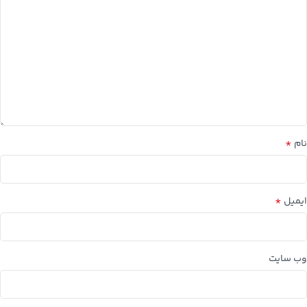
*
نام
*
ایمیل
وب‌ سایت