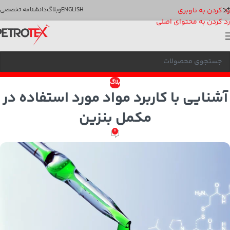
رد کردن به ناوبری
ENGLISH
وبلاگ
دانشنامه تخصصی
رد کردن به محتوای اصلی
بلاگ
آشنایی با کاربرد مواد مورد استفاده در
مکمل بنزین
0