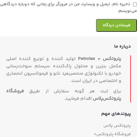
ذخیره نام، ایمیل و وبسایت من در مرورگر برای زمانی که دوباره دیدگاهی
می‌نویسم.
درباره ما
پتروتکس + Petrotex
تولید کننده و توزیع کننده اصلی
مکمل بنزین و محلول پاک‌کننده سیستم سوخت‌رسانی
خودرو با تکنولوژی منحصربفرد نانو و فرمولاسیون انحصاری
و اختصاصی در ایران است.
برای ثبت هر گونه سفارش از طریق
فروشگاه
پتروتکس‏‌پلاس
اقدام فرمایید.
پیوندهای مهم
پتروتکس پلاس
فروشگاه پتروتکس+