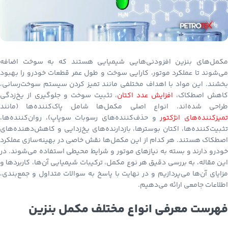
مکمل‌های بنزین افزودنی‌هایی شیمیایی هستند که به سوخت اضافه
می‌شوند تا عملکرد موتور، کارایی سوخت و طول عمر قطعات خودرو را بهبود
بخشند. این مواد با اهداف مختلفی مانند تمیز کردن سیستم سوخت‌رسانی،
اهش اصطکاک،
افزایش عدد اکتان
، تثبیت سوخت و جلوگیری از یخ‌زدگی
طراحی شده‌اند. انواع اصلی مکمل‌ها شامل پاک‌کننده‌ها (مانند
میزکننده‌های انژکتور
و حذف‌کننده‌های رسوبات سوپاپ)، روان‌کننده‌ها،
تثبیت‌کننده‌ها، اکتان بوسترها، بازدارنده‌های یخ‌زدایی و کاهش‌دهنده‌های
اصطکاک هستند. هر کدام از این مکمل‌ها نقش خاصی در بهینه‌سازی عملکرد
خودرو دارند و بسته به نیازهای موتور و شرایط محیطی استفاده می‌شوند. در
این مقاله، به بررسی دقیق هر نوع مکمل، ترکیبات شیمیایی آن‌ها، کاربردها و
مزایای آن‌ها می‌پردازیم و در نهایت با پاسخ به سوالات متداول و جمع‌بندی،
اطلاعات جامعی ارائه می‌دهیم.
فهرست معرفی انواع مختلف مکمل بنزین