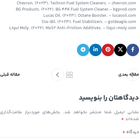
Chevron. (2023). Techron Fuel System Cleaners. – chevron.com
BG Products. (2022). BG 44K Fuel System Cleaner.- bgprod.com
Lucas Oil. (2023). Octane Booster. – lucasoil.com
Sta-Bil. (2023). Fuel Stabilizers. – goldeagle.com
Liqui Moly. (2022). MoS2 Anti-Friction Additives. – liqui-moly.com
مقاله بعدی
مقاله قبلی
دیدگاهتان را بنویسید
نشانی ایمیل شما منتشر نخواهد شد.
بخش‌های موردنیاز علامت‌گذاری
*
شده‌اند
*
دیدگاه