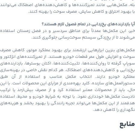
بله، مکمل‌هایی مانند تمیزکننده‌ها و کاهش‌دهنده‌های اصطکاک می‌توانند
با بهبود احتراق و کاهش سایش، مصرف سوخت را بهینه کنند.
آیا بازدارنده‌های یخ‌زدایی در تمام فصول لازم هستند؟
خیر، این مکمل‌ها عمدتاً برای مناطق سردسیر و در فصل زمستان استفاده
می‌شوند تا از یخ‌زدگی سیستم سوخت‌رسانی جلوگیری کنند.
مکمل‌های بنزین ابزارهایی ارزشمند برای بهبود عملکرد موتور، کاهش مصرف
سوخت و افزایش طول عمر قطعات خودرو هستند. از تمیزکننده‌های انژکتور و
سوپاپ گرفته تا روان‌کننده‌ها، تثبیت‌کننده‌ها، اکتان بوسترها، بازدارنده‌های
یخ‌زدایی و کاهش‌دهنده‌های اصطکاک، هر کدام نقش خاصی در بهینه‌سازی
عملکرد خودرو دارند. انتخاب مکمل مناسب و استفاده از آن طبق
دستورالعمل‌های سازنده، کلید بهره‌مندی از مزایای این محصولات است. با این
حال، باید از محصولات معتبر استفاده کرد و از مصرف بیش‌ازحد یا ترکیب
نادرست مکمل‌ها خودداری نمود. با توجه به شرایط خودرو و محیط، استفاده
هدفمند از این مکمل‌ها می‌تواند تجربه رانندگی را بهبود بخشد و هزینه‌های
نگهداری را کاهش دهد.
منابع