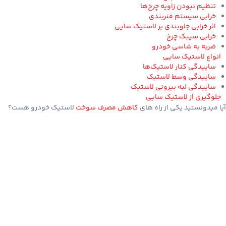
تنظیم نبودن زاویه چرخ‌ها
خرابی سیستم فنربندی
اثر خرابی جلوبندی بر لاستیک سایی
خرابی سیبک چرخ
ضربه به شاسی خودرو
انواع لاستیک سایی
ساییدگی کنار لاستیک‌ها
ساییدگی وسط لاستیک
ساییدگی لبه بیرونی لاستیک
جلوگیری از لاستیک سایی
آیا میدونستید یکی از راه های
کاهش مصرف سوخت
لاستیک خودرو هست؟