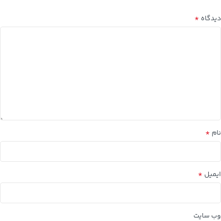
*
دیدگاه
*
نام
*
ایمیل
وب‌ سایت