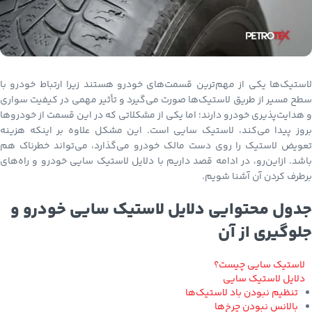
لاستیک‌ها یکی از مهم‌ترین قسمت‌های خودرو هستند زیرا ارتباط خودرو با
سطح مسیر از طریق لاستیک‌ها صورت می‌گیرد و تأثیر مهمی در کیفیت سواری
و هدایت‌پذیری خودرو دارند؛ اما یکی از مشکلاتی که در این قسمت از خودروها
بروز پیدا می‌کند، لاستیک سایی است. این مشکل علاوه بر اینکه هزینه
تعویض لاستیک را روی دست مالک خودرو می‌گذارد، می‌تواند خطرناک هم
باشد. ازاین‌رو، در ادامه قصد داریم با دلایل لاستیک سایی خودرو و راه‌های
برطرف کردن آن آشنا شویم.
جدول محتوایی دلایل لاستیک سایی خودرو و
جلوگیری از آن
لاستیک سایی چیست؟
دلایل لاستیک سایی
تنظیم نبودن باد لاستیک‌ها
بالانس نبودن چرخ‌ها