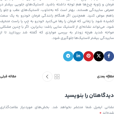
فرمان و زاویه چرخ‌ها هم توجه داشته باشید. لاستیک‌های جلویی بیشتر در
معرض ساییدگی هستند. بهتر است که به‌تناوب، لاستیک‌های عقب و جلو را
باهم عوض کنید. همچنین اگر هنگام رانندگی فرمان خودرو به یک سمت
کشیده شود یا زمانی که فرمان را رها می‌کنید خودرو به چپ یا راست منحرف
شود، می‌تواند نشانه‌ای از لاستیک سایی باشد؛ بنابراین، اگر با چنین مشکلی
مواجه شدید هرچه زودتر به بررسی مواردی که گفته شد بپردازید تا از
ساییدگی بیشتر لاستیک‌ها جلوگیری شود.
مقاله بعدی
مقاله قبلی
دیدگاهتان را بنویسید
نشانی ایمیل شما منتشر نخواهد شد.
بخش‌های موردنیاز علامت‌گذاری
*
شده‌اند