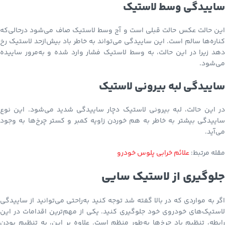
ساییدگی وسط لاستیک
این حالت عکس حالت قبلی است و آج وسط لاستیک صاف می‌شود درحالی‌که
کناره‌ها سالم است. این ساییدگی می‌تواند به خاطر باد بیش‌ازحد لاستیک رخ
دهد زیرا در این حالت، به وسط لاستیک فشار وارد شده و به‌مرور ساییده
می‌شود.
ساییدگی لبه بیرونی لاستیک
در این حالت، لبه بیرونی لاستیک دچار ساییدگی شدید می‌شود. این نوع
ساییدگی بیشتر به خاطر به هم خوردن زاویه کمبر و کستر چرخ‌ها به وجود
می‌آید.
مقله مرتبط:
علائم خرابی پلوس خودرو
جلوگیری از لاستیک سایی
اگر به مواردی که در بالا گفته شد توجه کنید به‌راحتی می‌توانید از ساییدگی
لاستیک‌های خودروی خود جلوگیری کنید. یکی از مهم‌ترین اقدامات در این
رابطه، تنظیم باد چرخ‌ها به‌طور منظم است. علاوه بر این، به تنظیم بودن