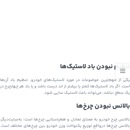
تنظیم نبودن باد لاستیک‌ها
یکی از مهم‌ترین موضوعات در مورد لاستیک‌های خودرو، تنظیم باد آن‌ها
است. اگر باد لاستیک‌ها کمتر یا بیشتر از حد درست باشد و یا باد هر چهارچرخ در
یک سطح نباشد، می‌تواند باعث لاستیک سایی شود.
بالانس نبودن چرخ‌ها
بالانس چرخ خودرو به معنای تعادل و هم‌راستایی چرخ‌ها است؛ به‌عبارت‌دیگر،
بالانس چرخ‌ها درواقع توزیع یکنواخت وزن خودرو بین چرخ‌های مختلف است.