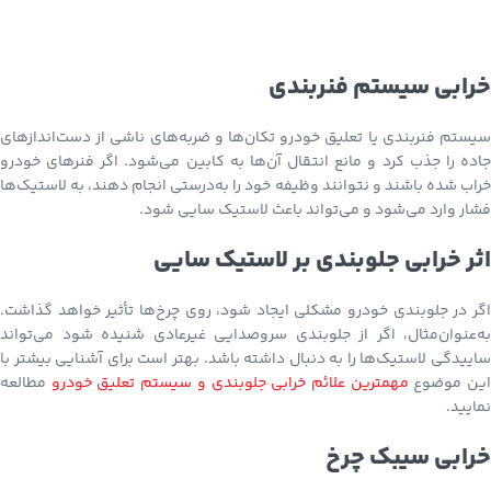
خرابی سیستم فنربندی
سیستم فنربندی یا تعلیق خودرو تکان‌ها و ضربه‌های ناشی از دست‌اندازهای
جاده را جذب کرد و مانع انتقال آن‌ها به کابین می‌شود. اگر فنرهای خودرو
خراب شده باشند و نتوانند وظیفه خود را به‌درستی انجام دهند، به لاستیک‌ها
فشار وارد می‌شود و می‌تواند باعث لاستیک سایی شود.
اثر خرابی جلوبندی بر لاستیک سایی
اگر در جلوبندی خودرو مشکلی ایجاد شود، روی چرخ‌ها تأثیر خواهد گذاشت.
به‌عنوان‌مثال، اگر از جلوبندی سروصدایی غیرعادی شنیده شود می‌تواند
ساییدگی لاستیک‌ها را به دنبال داشته باشد. بهتر است برای آشنایی بیشتر با
ین موضوع
مهمترین علائم خرابی جلوبندی و سیستم تعلیق خودرو
مطالعه
نمایید.
خرابی سیبک چرخ