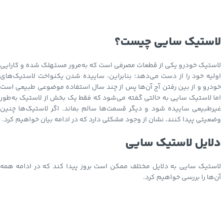
لاستیک سایی چیست؟
لاستیک خودرو یکی از قطعات مصرفی است که به‌مرور مستهلک شده و کارایی
اولیه خود را از دست می‌دهد؛ بنابراین، ساییده شدن یکنواخت لاستیک‌های
خودرو و از بین رفتن آج آن‌ها پس از چند سال استفاده موضوعی طبیعی است
اما لاستیک سایی به حالتی گفته می‌شود که فقط یک بخش از لاستیک به‌طور
غیرطبیعی ساییده شود و دیگر قسمت‌ها سالم بماند. اگر لاستیک‌ها چنین
وضعیتی پیدا کنند، نشان از وجود مشکلی دارد که در ادامه بیان خواهیم کرد.
دلایل لاستیک سایی
لاستیک سایی به دلایل مختلف ممکن است بروز پیدا کند که در ادامه همه
آن‌ها را بررسی خواهیم کرد.