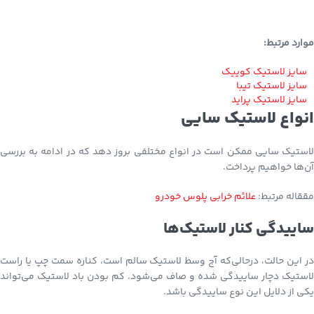
موارد مرتبط:
سایز لاستیک کوییک
سایز لاستیک تیبا
سایز لاستیک پراید
انواع لاستیک سایی
لاستیک سایی ممکن است در انواع مختلفی بروز دهد که در ادامه به بررسی
آن‌ها خواهیم پرداخت.
مققاله مرتبط:
علائم خرابی پلوس خودرو
ساییدگی کنار لاستیک‌ها
در این حالت، درحالی‌که آج وسط لاستیک سالم است، کناره سمت چپ یا راست
لاستیک دچار ساییدگی شده و صاف می‌شود. کم بودن باد لاستیک می‌تواند
یکی از دلایل این نوع ساییدگی باشد.