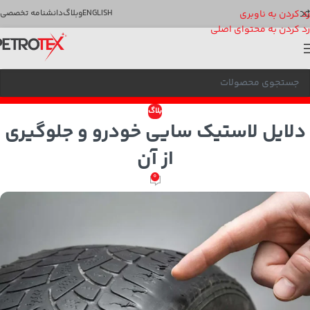
رد کردن به ناوبری
ENGLISH
وبلاگ
دانشنامه تخصصی
رد کردن به محتوای اصلی
بلاگ
دلایل لاستیک سایی خودرو و جلوگیری
از آن
0