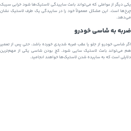
یکی دیگر از عواملی که می‌تواند باعث ساییدگی لاستیک‌ها شود خرابی سیبک
چرخ‌ها است. این مشکل معمولاً خود را در ساییدگی یک طرف لاستیک نشان
می‌دهد.
ضربه به شاسی خودرو
اگر شاسی خودرو از جلو یا عقب ضربه شدیدی خورده باشد، حتی پس از تعمیر
هم می‌تواند باعث لاستیک سایی شود. کج بودن شاسی یکی از مهم‌ترین
دلایلی است که به ساییده شدن لاستیک‌ها خواهند انجامید.