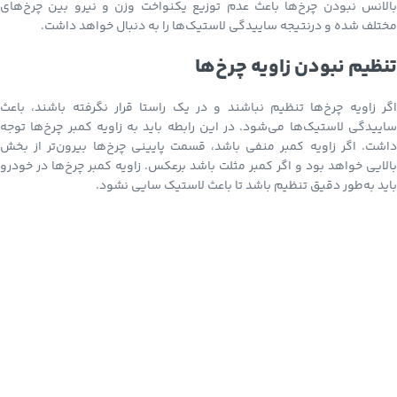
بالانس نبودن چرخ‌ها باعث عدم توزیع یکنواخت وزن و نیرو بین چرخ‌های
مختلف شده و درنتیجه ساییدگی لاستیک‌ها را به دنبال خواهد داشت.
تنظیم نبودن زاویه چرخ‌ها
اگر زاویه چرخ‌ها تنظیم نباشند و در یک راستا قرار نگرفته باشند، باعث
ساییدگی لاستیک‌ها می‌شود. در این رابطه باید به زاویه کمبر چرخ‌ها توجه
داشت. اگر زاویه کمبر منفی باشد، قسمت پایینی چرخ‌ها بیرون‌تر از بخش
بالایی خواهد بود و اگر کمبر مثلت باشد برعکس. زاویه کمبر چرخ‌ها در خودرو
باید به‌طور دقیق تنظیم باشد تا باعث لاستیک سایی نشود.